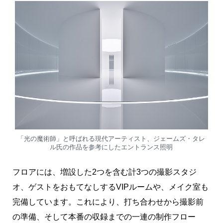
「光の魔術師」と呼ばれる現代アーティスト、ジェームズ・タレ
ル氏の作品を参考にしたエントランス照明
フロアには、増設した2つを含む計3つの撮影スタジ
オ、ゲストをおもてなしするVIPルームや、メイク室も
完備しています。これにより、打ち合わせから撮影前
の準備、そして本番の収録までの一連の制作フロー