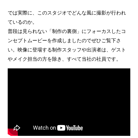
では実際に、このスタジオでどんな風に撮影が行われ
ているのか。
普段は見られない「制作の裏側」にフォーカスしたコ
ンセプトムービーを作成しましたのでぜひご覧下さ
い。映像に登場する制作スタッフや出演者は、ゲスト
やメイク担当の方を除き、すべて当社の社員です。