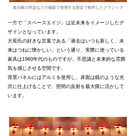
政治家の対談などの撮影で使用する想定で制作したクラシック
一方で「スペースエイジ」は近未来をイメージしたデ
ザインとなっています。
大長氏の好きな言葉である「過去はいつも新しく、未
来はつねに懐かしい」という通り、実際に使っている
家具は1960年代のものですが、不思議と未来的な雰囲
気を感じさせる空間です。
背景パネルにはアルミを使用し、床面は鏡のような光
沢に仕上げることで、照明の反射を最大限に活かして
います。