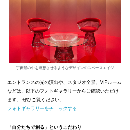
宇宙船の中を連想させるようなデザインのスペースエイジ
エントランスの光の演出や、スタジオ全景、VIPルーム
などは、以下のフォトギャラリーからご確認いただけ
ます。 ぜひご覧ください。
フォトギャラリーをチェックする
「自分たちで創る」というこだわり