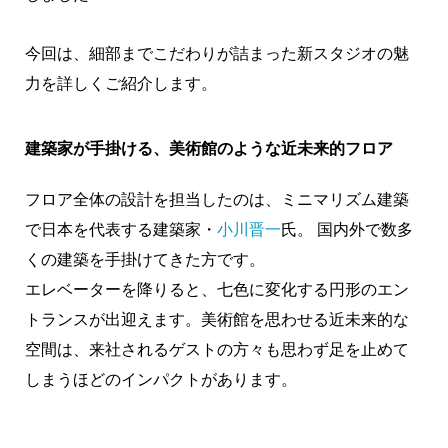
今回は、細部までこだわりが詰まった新スタジオの魅
力を詳しくご紹介します。
建築家が手掛ける、美術館のような近未来的フロア
フロア全体の設計を担当したのは、ミニマリズム建築
で日本を代表する建築家・
小川晋一
氏。 国内外で数多
くの建築を手掛けてきた方です。
エレベーターを降りると、七色に変化する円形のエン
トランスが出迎えます。美術館を思わせる近未来的な
空間は、来社されるゲストの方々も思わず足を止めて
しまうほどのインパクトがあります。