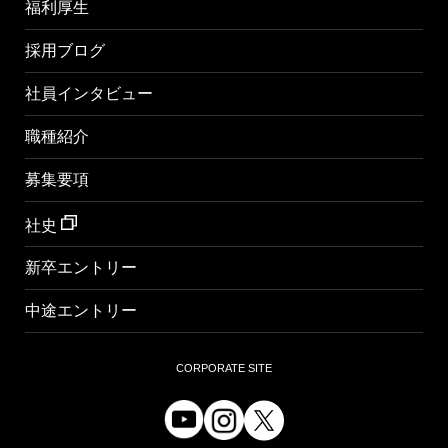
福利厚生
採用ブログ
社員インタビュー
職種紹介
募集要項
社史
新卒エントリー
中途エントリー
CORPORATE SITE