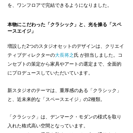
を、ワンフロアで完結できるようになりました。
本物にこだわった「クラシック」と、光を操る「スペ
ースエイジ」
増設した2つのスタジオセットのデザインは、クリエイ
ティブディレクターの
大長将之
氏 が担当しました。コ
ンセプトの策定から家具やアートの選定まで、全面的
にプロデュースしていただいています。
新スタジオのテーマは、重厚感のある「クラシック」
と、近未来的な「スペースエイジ」の2種類。
「クラシック」は、デンマーク・モダンの様式を取り
入れた格式高い空間となっています。