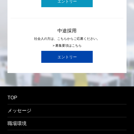
エントリー
中途採用
社会人の方は、こちらからご応募ください。
> 募集要項はこちら
エントリー
TOP
メッセージ
職場環境