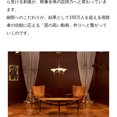
ら受ける刺激が、映像全体の説得力へと変わっていき
ます。
細部へのこだわりが、結果として150万人を超える視聴
者の信頼に応える「質の高い動画」作りへと繋がって
いくのです。