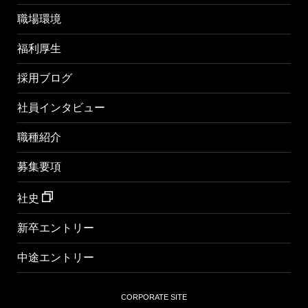
職場環境
福利厚生
採用ブログ
社員インタビュー
職種紹介
募集要項
社史
新卒エントリー
中途エントリー
CORPORATE SITE