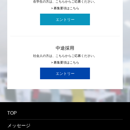
在学生の方は、こちらからご応募ください。
> 募集要項はこちら
エントリー
中途採用
社会人の方は、こちらからご応募ください。
> 募集要項はこちら
エントリー
TOP
メッセージ