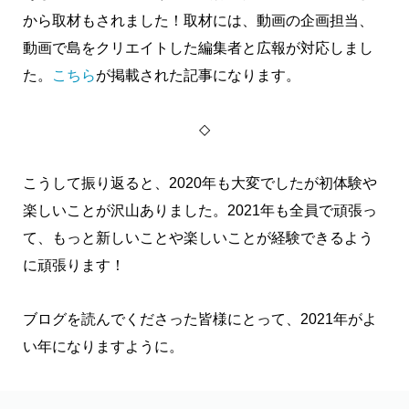
から取材もされました！取材には、動画の企画担当、
動画で島をクリエイトした編集者と広報が対応しまし
た。
こちら
が掲載された記事になります。
◇
こうして振り返ると、2020年も大変でしたが初体験や
楽しいことが沢山ありました。2021年も全員で頑張っ
て、もっと新しいことや楽しいことが経験できるよう
に頑張ります！
ブログを読んでくださった皆様にとって、2021年がよ
い年になりますように。