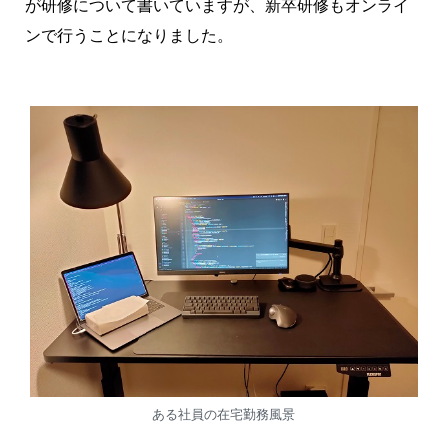
が研修について書いていますが、新卒研修もオンライ
ンで行うことになりました。
ある社員の在宅勤務風景