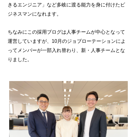
きるエンジニア」など多岐に渡る能力を身に付けたビ
ジネスマンになれます。
ちなみにこの採用ブログは人事チームが中心となって
運営していますが、10月のジョブローテーションによ
ってメンバーが一部入れ替わり、新・人事チームとな
りました。