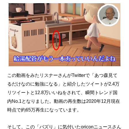
この動画をみたリスナーさんがTwitterで「あつ森見て
るだけなのに勉強になる」と紹介したツイートが2.4万
リツイートと12.8万いいねをされて、瞬間トレンド国
内No.1となりました。動画の再生数は2020年12月現在
時点で約65万再生になっています。
そして、この「バズり」に気付いたoriconニュースさん