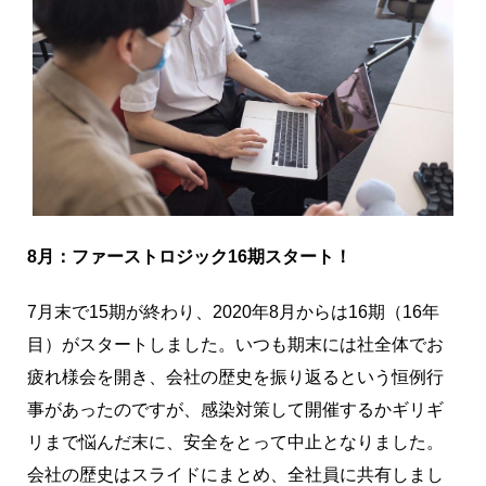
8月：ファーストロジック16期スタート！
7月末で15期が終わり、2020年8月からは16期（16年
目）がスタートしました。いつも期末には社全体でお
疲れ様会を開き、会社の歴史を振り返るという恒例行
事があったのですが、感染対策して開催するかギリギ
リまで悩んだ末に、安全をとって中止となりました。
会社の歴史はスライドにまとめ、全社員に共有しまし