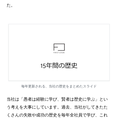
た。
毎年更新される、当社の歴史をまとめたスライド
当社は「愚者は経験に学び、賢者は歴史に学ぶ」とい
う考えを大事にしています。過去、当社がしてきたた
くさんの失敗や成功の歴史を毎年全社員で学び、これ