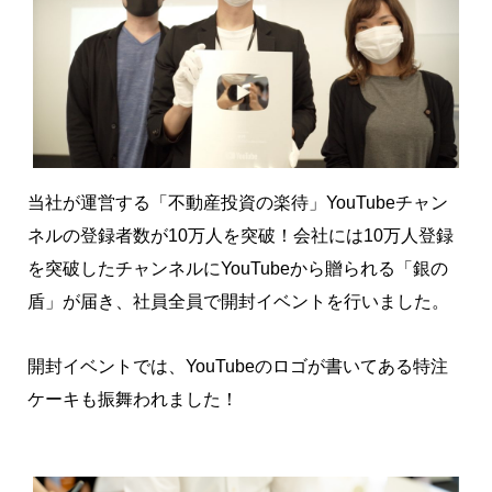
当社が運営する「不動産投資の楽待」YouTubeチャン
ネルの登録者数が10万人を突破！会社には10万人登録
を突破したチャンネルにYouTubeから贈られる「銀の
盾」が届き、社員全員で開封イベントを行いました。
開封イベントでは、YouTubeのロゴが書いてある特注
ケーキも振舞われました！