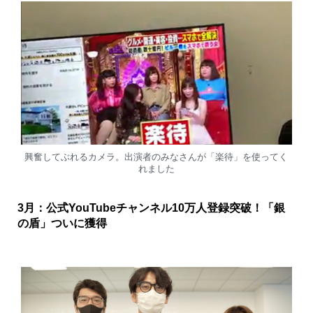
興奮してぶれるカメラ。出演者のみなさんが「楽待」を使ってく
れました
3月：公式YouTubeチャンネル10万人登録突破！「銀
の盾」ついに獲得