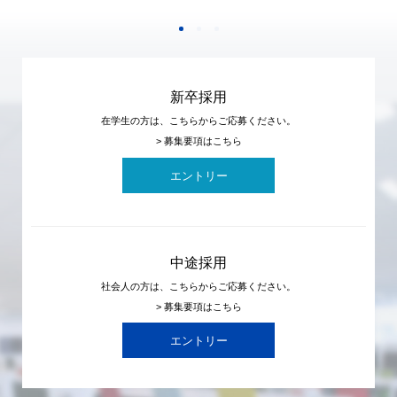
新卒採用
在学生の方は、こちらからご応募ください。
> 募集要項はこちら
エントリー
中途採用
社会人の方は、こちらからご応募ください。
> 募集要項はこちら
エントリー