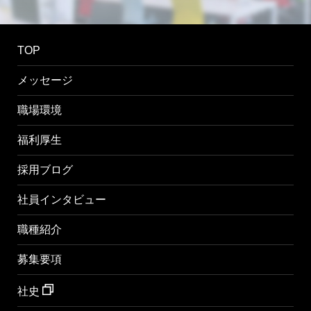
TOP
メッセージ
職場環境
福利厚生
採用ブログ
社員インタビュー
職種紹介
募集要項
社史