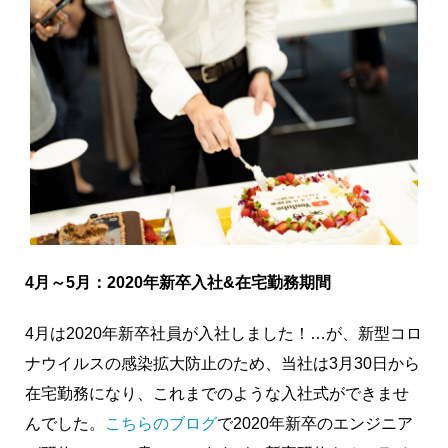
4月～5月：2020年新卒入社&在宅勤務期間
4月は2020年新卒社員が入社しました！…が、新型コロ
ナウイルスの感染拡大防止のため、当社は3月30日から
在宅勤務になり、これまでのような入社式ができませ
んでした。
こちらのブログ
で2020年新卒のエンジニア