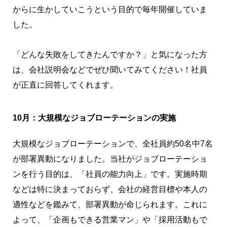
からに生かしていこうという目的で毎年開催していま
した。
「どんな失敗をしてきたんですか？」と気になった方
は、会社説明会などでぜひ聞いてみてください！社員
が正直に回答してくれます。
10月：大規模なジョブローテーションの実施
大規模なジョブローテーションで、全社員約50名中7名
が部署異動になりました。当社がジョブローテーショ
ンを行う目的は、「社員の能力向上」です。実施時期
などは特に決まっておらず、会社の経営目標や本人の
適性などを鑑みて、部署異動が命じられます。これに
よって、「企画もできる営業マン」や「採用活動もで