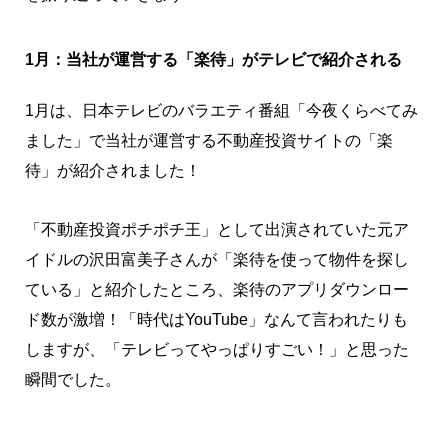
1月：当社が運営する「楽待」がテレビで紹介される
1月は、日本テレビのバラエティ番組「今夜くらべてみ
ました」で当社が運営する不動産投資サイトの「楽
待」が紹介されました！
「不動産投資ポチポチ王」として出演されていた元ア
イドルの沢田富美子さんが「楽待を使って物件を探し
ている」と紹介したところ、楽待のアプリダウンロー
ド数が激増！「時代はYouTube」なんて言われたりも
しますが、「テレビってやっぱりすごい！」と思った
瞬間でした。