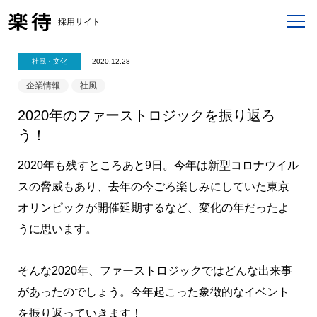
採用サイト
社風・文化
2020.12.28
企業情報
社風
2020年のファーストロジックを振り返ろ
う！
2020年も残すところあと9日。今年は新型コロナウイル
スの脅威もあり、去年の今ごろ楽しみにしていた東京
オリンピックが開催延期するなど、変化の年だったよ
うに思います。
そんな2020年、ファーストロジックではどんな出来事
があったのでしょう。今年起こった象徴的なイベント
を振り返っていきます！