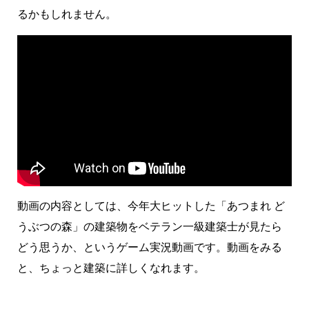
るかもしれません。
動画の内容としては、今年大ヒットした「あつまれ ど
うぶつの森」の建築物をベテラン一級建築士が見たら
どう思うか、というゲーム実況動画です。動画をみる
と、ちょっと建築に詳しくなれます。