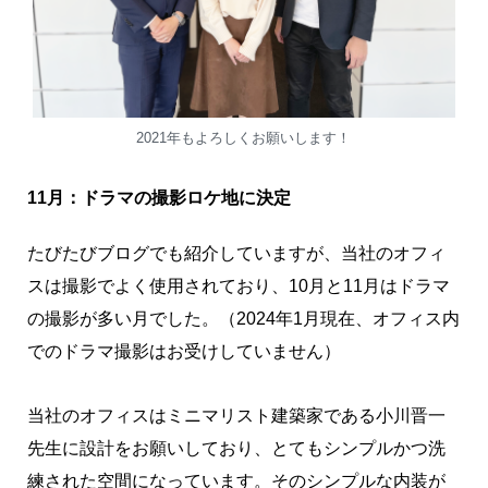
2021年もよろしくお願いします！
11月：ドラマの撮影ロケ地に決定
たびたびブログでも紹介していますが、当社のオフィ
スは撮影でよく使用されており、10月と11月はドラマ
の撮影が多い月でした。（2024年1月現在、オフィス内
でのドラマ撮影はお受けしていません）
当社のオフィスはミニマリスト建築家である小川晋一
先生に設計をお願いしており、とてもシンプルかつ洗
練された空間になっています。そのシンプルな内装が