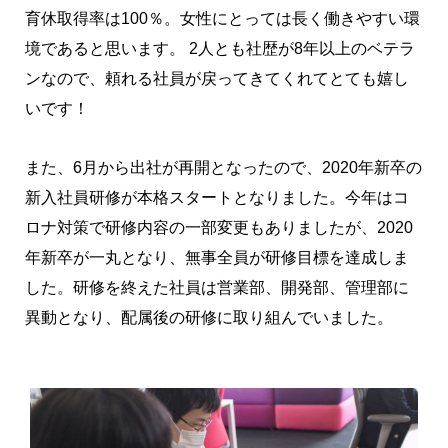
育休取得率は100％。女性にとっては長く働きやすい環
境であると思います。 2人とも社歴が8年以上のベテラ
ンなので、頼れる社員が戻ってきてくれてとても嬉し
いです！
また、6月から出社が再開となったので、2020年新卒の
新入社員研修が本格スタートとなりました。今年はコ
ロナ対策で研修内容の一部変更もありましたが、2020
年新卒が一丸となり、無事全員が研修目標を達成しま
した。研修を終えた社員は営業部、開発部、管理部に
異動となり、配属後の研修に取り組んでいました。