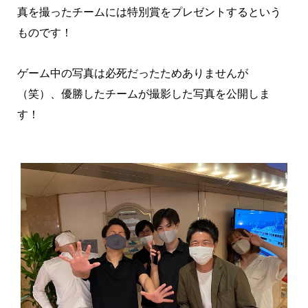
真を撮ったチームには特別賞をプレゼントするという
ものです！
ゲーム中の写真は必死だったためありませんが
（笑）、優勝したチームが撮影した写真を公開しま
す！