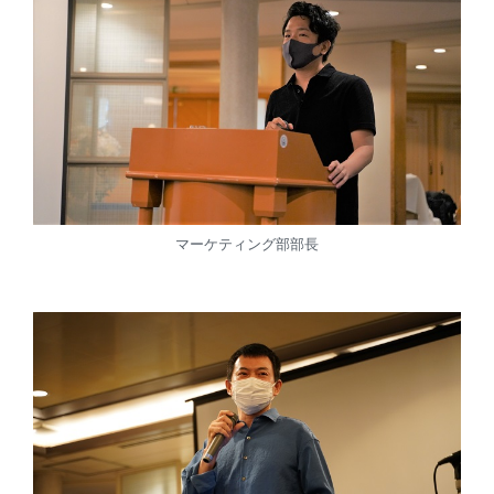
マーケティング部部長