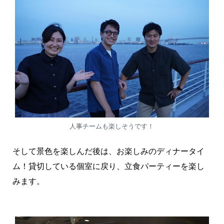
人事チームも楽しそうです！
そして景色を楽しんだ後は、お楽しみのディナータイ
ム！貸切している個室に戻り、立食パーティーを楽し
みます。