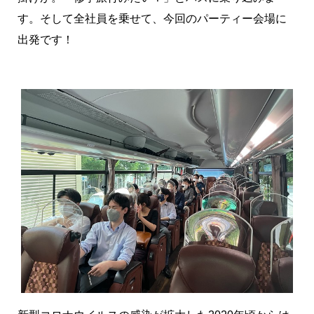
す。そして全社員を乗せて、今回のパーティー会場に
出発です！