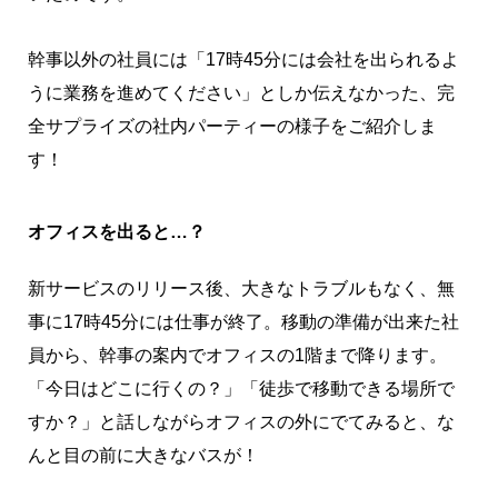
幹事以外の社員には「17時45分には会社を出られるよ
うに業務を進めてください」としか伝えなかった、完
全サプライズの社内パーティーの様子をご紹介しま
す！
オフィスを出ると…？
新サービスのリリース後、大きなトラブルもなく、無
事に17時45分には仕事が終了。移動の準備が出来た社
員から、幹事の案内でオフィスの1階まで降ります。
「今日はどこに行くの？」「徒歩で移動できる場所で
すか？」と話しながらオフィスの外にでてみると、な
んと目の前に大きなバスが！