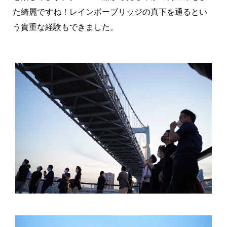
た綺麗ですね！レインボーブリッジの真下を通るとい
う貴重な経験もできました。