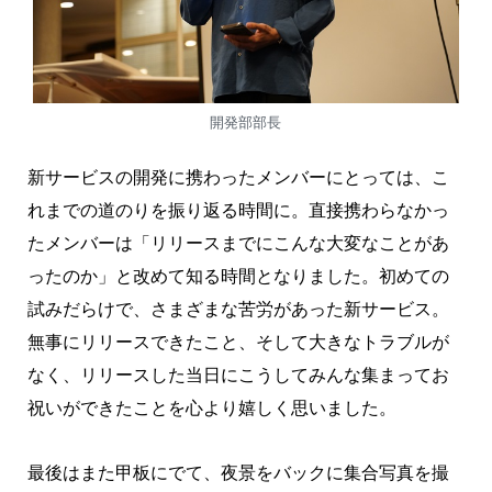
開発部部長
新サービスの開発に携わったメンバーにとっては、こ
れまでの道のりを振り返る時間に。直接携わらなかっ
たメンバーは「リリースまでにこんな大変なことがあ
ったのか」と改めて知る時間となりました。初めての
試みだらけで、さまざまな苦労があった新サービス。
無事にリリースできたこと、そして大きなトラブルが
なく、リリースした当日にこうしてみんな集まってお
祝いができたことを心より嬉しく思いました。
最後はまた甲板にでて、夜景をバックに集合写真を撮