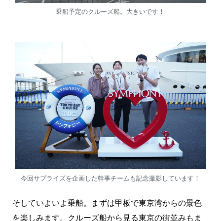
乗船予定のクルーズ船。大きいです！
今回サプライズを企画した幹事チームも記念撮影しています！
そしていよいよ乗船。まずは甲板で東京湾からの景色
を楽しみます。クルーズ船から見る東京の街並みもま