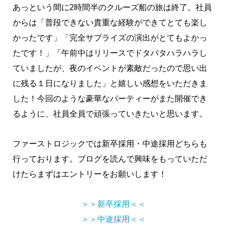
あっという間に2時間半のクルーズ船の旅は終了。社員
からは「普段できない貴重な経験ができてとても楽し
かったです」「完全サプライズの演出がとてもよかっ
たです！」「午前中はリリースでドタバタハラハラし
ていましたが、夜のイベントが素敵だったので思い出
に残る１日になりました」と嬉しい感想をいただきま
した！今回のような豪華なパーティーがまた開催でき
るように、社員全員で頑張っていきたいと思います。
ファーストロジックでは新卒採用・中途採用どちらも
行っております。ブログを読んで興味をもっていただ
けたらまずはエントリーをお願いします！
＞＞新卒採用＜＜
＞＞中途採用＜＜