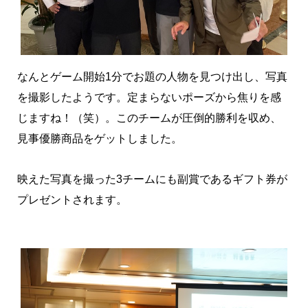
なんとゲーム開始1分でお題の人物を見つけ出し、写真
を撮影したようです。定まらないポーズから焦りを感
じますね！（笑）。このチームが圧倒的勝利を収め、
見事優勝商品をゲットしました。
映えた写真を撮った3チームにも副賞であるギフト券が
プレゼントされます。