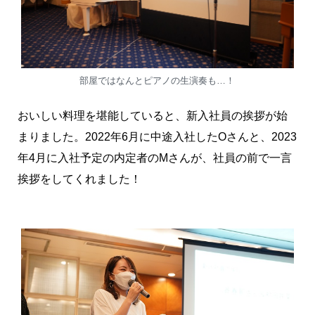
部屋ではなんとピアノの生演奏も…！
おいしい料理を堪能していると、新入社員の挨拶が始
まりました。2022年6月に中途入社したOさんと、2023
年4月に入社予定の内定者のMさんが、社員の前で一言
挨拶をしてくれました！