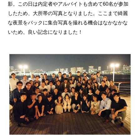
影。この日は内定者やアルバイトも含めて60名が参加
したため、大所帯の写真となりました。ここまで綺麗
な夜景をバックに集合写真を撮れる機会はなかなかな
いため、良い記念になりました！