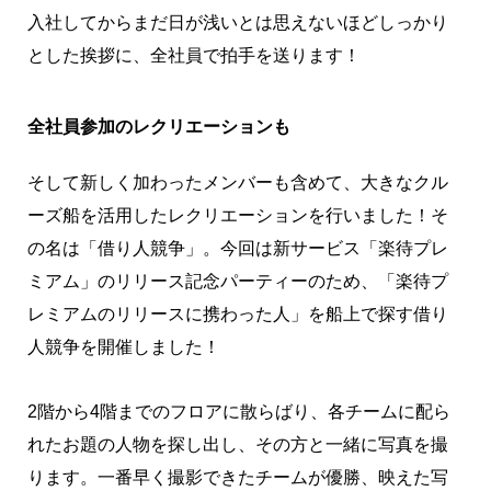
入社してからまだ日が浅いとは思えないほどしっかり
とした挨拶に、全社員で拍手を送ります！
全社員参加のレクリエーションも
そして新しく加わったメンバーも含めて、大きなクル
ーズ船を活用したレクリエーションを行いました！そ
の名は「借り人競争」。今回は新サービス「楽待プレ
ミアム」のリリース記念パーティーのため、「楽待プ
レミアムのリリースに携わった人」を船上で探す借り
人競争を開催しました！
2階から4階までのフロアに散らばり、各チームに配ら
れたお題の人物を探し出し、その方と一緒に写真を撮
ります。一番早く撮影できたチームが優勝、映えた写