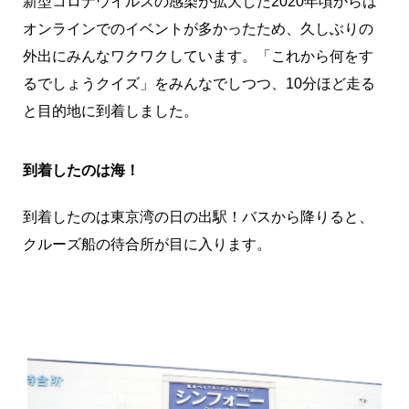
新型コロナウイルスの感染が拡大した2020年頃からは
オンラインでのイベントが多かったため、久しぶりの
外出にみんなワクワクしています。「これから何をす
るでしょうクイズ」をみんなでしつつ、10分ほど走る
と目的地に到着しました。
到着したのは海！
到着したのは東京湾の日の出駅！バスから降りると、
クルーズ船の待合所が目に入ります。