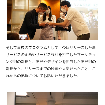
そして最後のプログラムとして、今回リリースした新
サービスの企画やサービス設計を担当したマーケティ
ング部の部長と、開発やデザインを担当した開発部の
部長から、リリースまでの経緯や大変だったこと、こ
れからの抱負についてお話いただきました。