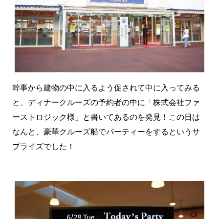
幹事から建物の中に入るよう促されて中に入ってみる
と、ディナークルーズの予約者の中に「株式会社ファ
ーストロジック様」と書いてあるのを発見！この日は
なんと、豪華クルーズ船でパーティーをするというサ
プライズでした！