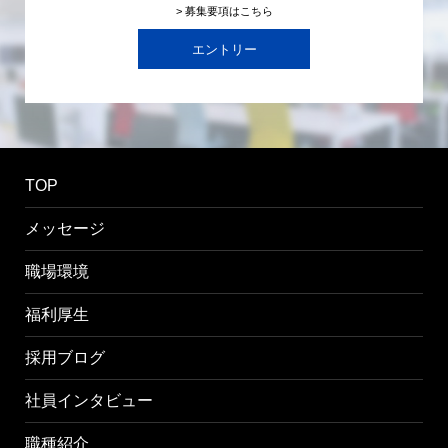
> 募集要項はこちら
エントリー
TOP
メッセージ
職場環境
福利厚生
採用ブログ
社員インタビュー
職種紹介