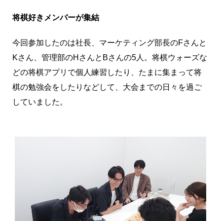
将棋好きメンバーが集結
今回参加したのは社長、マーケティング部長のFさんと
Kさん、管理部のHさんとBさんの5人。将棋ウォーズな
どの将棋アプリで個人練習したり、たまに集まって将
棋の勉強会をしたりなどして、大会までの日々を過ご
していました。