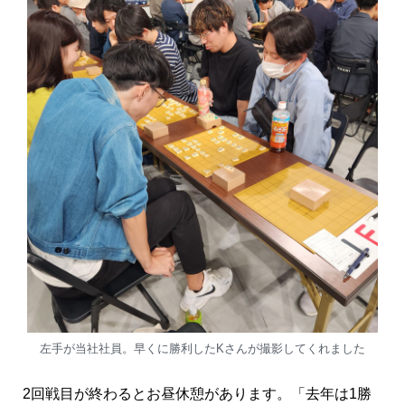
左手が当社社員。早くに勝利したKさんが撮影してくれました
2回戦目が終わるとお昼休憩があります。「去年は1勝