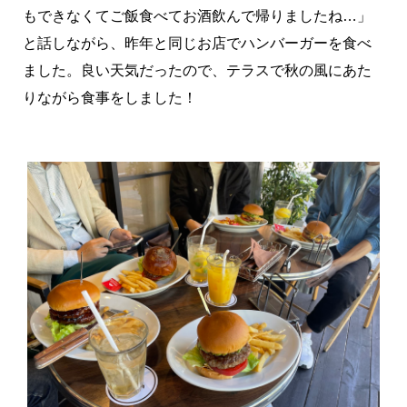
もできなくてご飯食べてお酒飲んで帰りましたね…」
と話しながら、昨年と同じお店でハンバーガーを食べ
ました。良い天気だったので、テラスで秋の風にあた
りながら食事をしました！