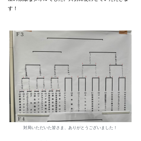
す！
対局いただいた皆さま、ありがとうございました！