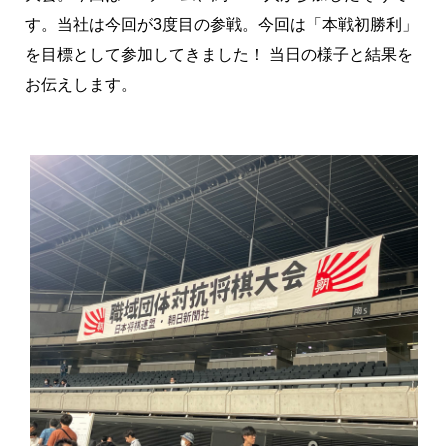
す。当社は今回が3度目の参戦。今回は「本戦初勝利」
を目標として参加してきました！ 当日の様子と結果を
お伝えします。