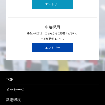
エントリー
中途採用
社会人の方は、こちらからご応募ください。
> 募集要項はこちら
エントリー
TOP
メッセージ
職場環境