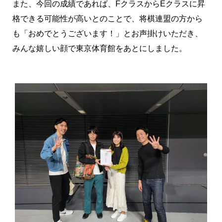
また、今回の成績であれば、FクラスからEクラスに昇
格できる可能性が高いとのことで、将棋連盟の方から
も「おめでとうございます！」とお声掛けいただき、
みんな嬉しい顔で東京体育館をあとにしました。