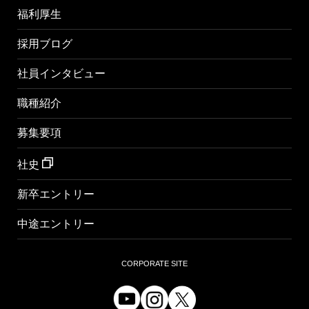
福利厚生
採用ブログ
社員インタビュー
職種紹介
募集要項
社史
新卒エントリー
中途エントリー
CORPORATE SITE