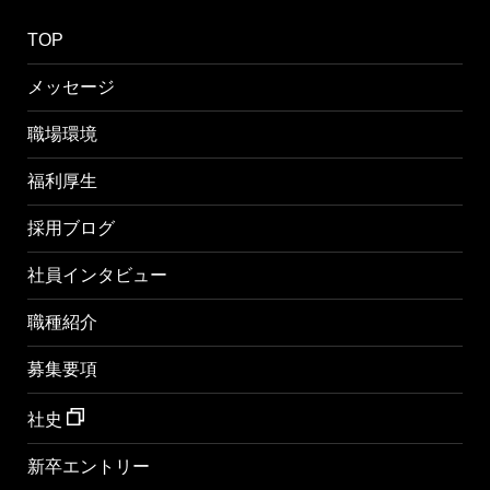
TOP
メッセージ
職場環境
福利厚生
採用ブログ
社員インタビュー
職種紹介
募集要項
社史
新卒エントリー