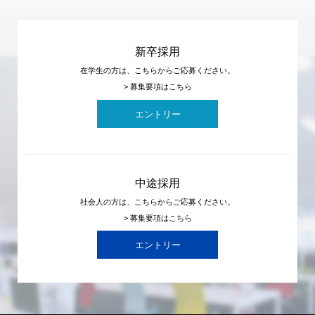
新卒採用
在学生の方は、こちらからご応募ください。
> 募集要項はこちら
エントリー
中途採用
社会人の方は、こちらからご応募ください。
> 募集要項はこちら
エントリー