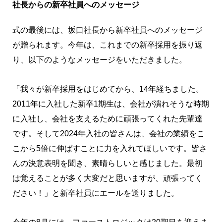
社長からの新卒社員へのメッセージ
式の最後には、坂口社長から新卒社員へのメッセージ
が贈られます。今年は、これまでの新卒採用を振り返
り、以下のようなメッセージをいただきました。
「我々が新卒採用をはじめてから、14年経ちました。
2011年に入社した新卒1期生は、会社が潰れそうな時期
に入社し、会社を支えるために頑張ってくれた先輩達
です。そして2024年入社の皆さんは、会社の業績をこ
こから5倍に伸ばすことに力を入れてほしいです。皆さ
んの決意表明を聞き、素晴らしいと感じました。最初
は覚えることが多く大変だと思いますが、頑張ってく
ださい！」と新卒社員にエールを送りました。