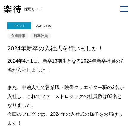
採用サイト
イベント
2024.04.03
企業情報
新卒社員
2024年新卒の入社式を行いました！
2024年4月1日、新卒13期生となる2024年新卒社員の7
名が入社しました！
また、中途入社で営業職・映像クリエイター職の2名が
入社し、これでファーストロジックの社員数は82名と
なりました。
今回のブログでは、2024年の入社式の様子をお届けし
ます！