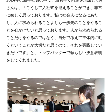
さんは、「こうして入社式を迎えることができ、非常
に嬉しく思っております。私は社会人になるにあた
り、人に求められることよりも一歩先のことをやるこ
とを心がけたいと思っております。人から求められる
ことだけをやるのではなく、自分で考えて主体的に動
くということが大切だと思うので、それを実践してい
きたいです」と、トップバッターで頼もしい決意表明
をしてくれました。