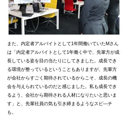
また、内定者アルバイトとして1年間働いていたMさん
は「内定者アルバイトとして1年働く中で、先輩方が成
長している姿を目の当たりにしてきました。成長でき
る環境が整っているということもありますが、先輩方
が会社からすごく期待されているからこそ、成長の機
会を与えられているのだと感じました。私も成長でき
るよう、会社から期待される人材になりたいと思いま
す」と、先輩社員の気も引き締まるようなスピ―チ
も。