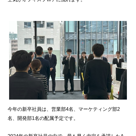
今年の新卒社員は、営業部4名、マーケティング部2
名、開発部1名の配属予定です。
2024年の新卒社員の中で、最も早く内定を承諾したA