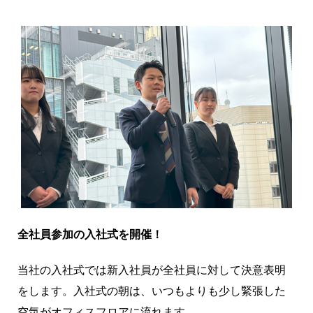
全社員参加の入社式を開催！
当社の入社式では新入社員が全社員に対して決意表明
をします。入社式の朝は、いつもよりも少し緊張した
空気がオフィスフロアに流れます。