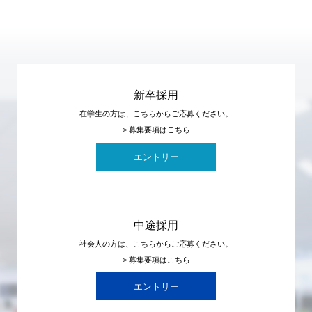
4
5
新卒採用
在学生の方は、こちらからご応募ください。
> 募集要項はこちら
エントリー
中途採用
社会人の方は、こちらからご応募ください。
> 募集要項はこちら
エントリー