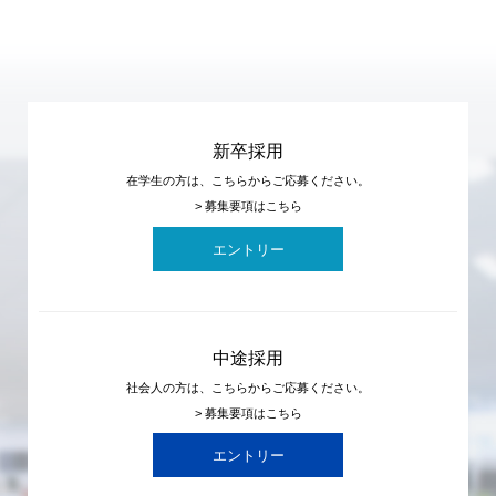
4
5
新卒採用
在学生の方は、こちらからご応募ください。
> 募集要項はこちら
エントリー
中途採用
社会人の方は、こちらからご応募ください。
> 募集要項はこちら
エントリー