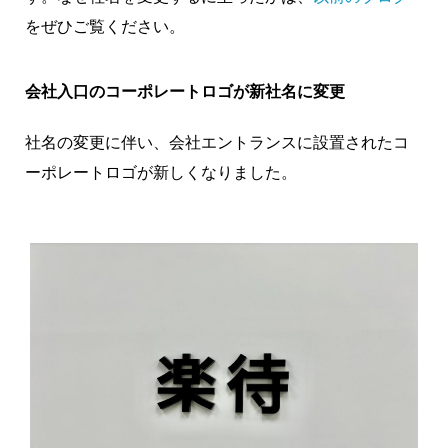
をぜひご覧ください。
会社入口のコーポレートロゴが新社名に変更
社名の変更に伴い、会社エントランスに設置されたコ
ーポレートロゴが新しくなりました。