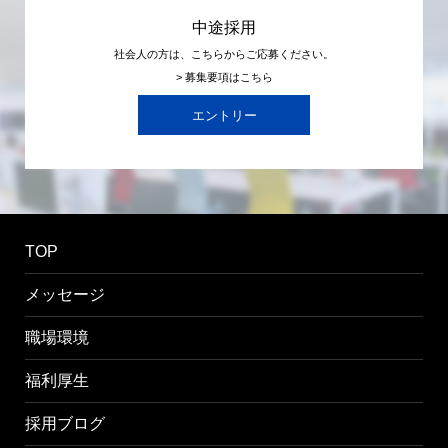
中途採用
社会人の方は、こちらからご応募ください。
> 募集要項はこちら
エントリー
TOP
メッセージ
職場環境
福利厚生
採用ブログ