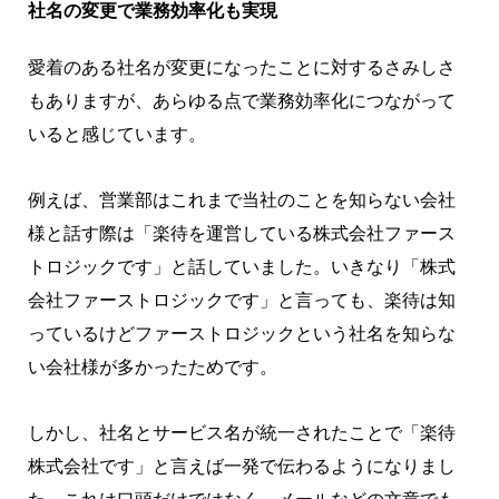
社名の変更で業務効率化も実現
愛着のある社名が変更になったことに対するさみしさ
もありますが、あらゆる点で業務効率化につながって
いると感じています。
例えば、営業部はこれまで当社のことを知らない会社
様と話す際は「楽待を運営している株式会社ファース
トロジックです」と話していました。いきなり「株式
会社ファーストロジックです」と言っても、楽待は知
っているけどファーストロジックという社名を知らな
い会社様が多かったためです。
しかし、社名とサービス名が統一されたことで「楽待
株式会社です」と言えば一発で伝わるようになりまし