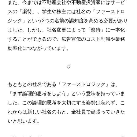
また、今までは不動産会社や不動産投資家にはサービ
スの「楽待」、学生や株主には社名の「ファーストロ
ジック」という2つの名前の認知度を高める必要があり
ました。しかし、社名変更によって「楽待」に一本化
することができるので、広告宣伝のコスト削減や業務
効率化につながっています。
◇
もともとの社名である「ファーストロジック」は、
「まず論理的思考をしよう」という意味を持っていま
した。この論理的思考を大切にする姿勢は忘れず、こ
れからは新しい社名のもと、全社員で頑張っていきた
いと思います。