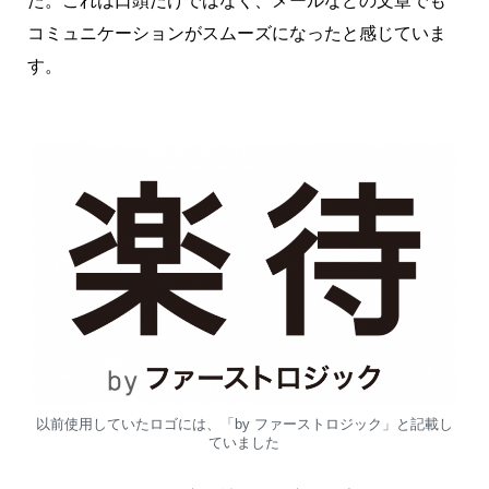
た。これは口頭だけではなく、メールなどの文章でも
コミュニケーションがスムーズになったと感じていま
す。
以前使用していたロゴには、「by ファーストロジック」と記載し
ていました