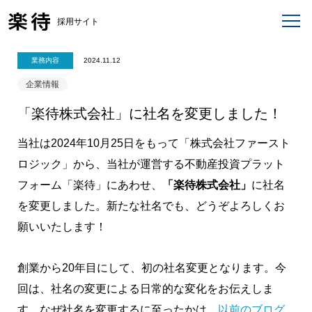
採用サイト
業務内容
2024.11.12
企業情報
「楽待株式会社」に社名を変更しました！
当社は2024年10月25日をもって「株式会社ファースト
ロジック」から、当社が運営する不動産投資プラット
フォーム「楽待」にあわせ、
「楽待株式会社」
に社名
を変更しました。新たな社名でも、どうぞよろしくお
願いいたします！
創業から20年目にして、初の社名変更となります。今
回は、社名の変更による日常的な変化をお伝えしま
す。なぜ社名を変更するに至ったかは、
以前のブログ