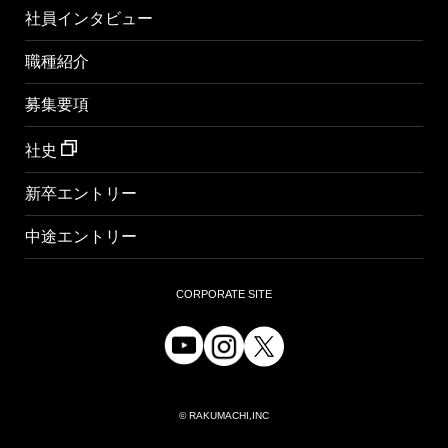
社員インタビュー
職種紹介
募集要項
社史
新卒エントリー
中途エントリー
CORPORATE SITE
© RAKUMACHI,INC