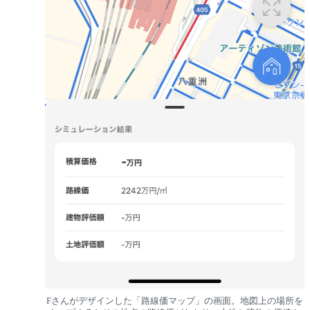
Fさんがデザインした「路線価マップ」の画面。地図上の場所を