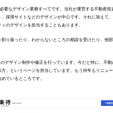
必要なデザイン業務すべてです。当社が運営する不動産投
ト、採用サイトなどのデザインが中心です。それに加えて、
ティのデザインを担当することもあります。
を割り振ったり、わからないところの相談を受けたり、他部
トのデザイン制作や修正を行っています。今だと特に、不動
味方」というページを担当しています。もう何年もリニュー
進めているところです。