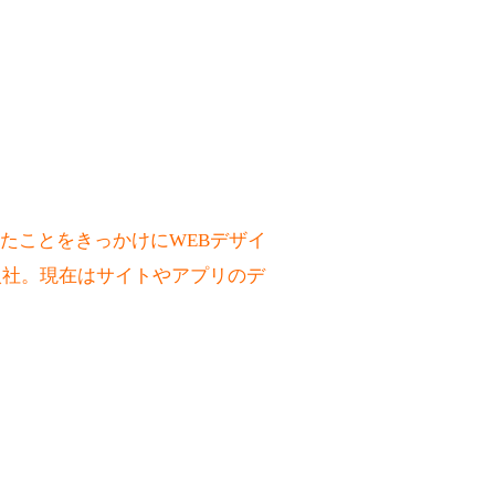
たことをきっかけにWEBデザイ
入社。現在はサイトやアプリのデ