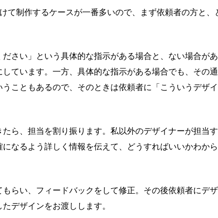
けて制作するケースが一番多いので、まず依頼者の方と、
ください」という具体的な指示がある場合と、ない場合があ
にしています。一方、具体的な指示がある場合でも、その通
いうこともあるので、そのときは依頼者に「こういうデザイ
きたら、担当を割り振ります。私以外のデザイナーが担当す
確になるよう詳しく情報を伝えて、どうすればいいかわから
てもらい、フィードバックをして修正。その後依頼者にデザ
したデザインをお渡しします。