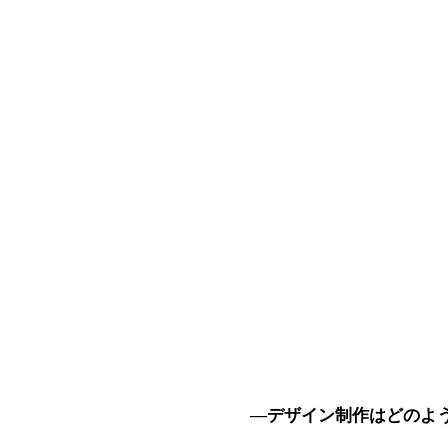
―デザイン制作はどのよ