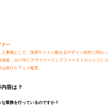
イナー
。人事職として、採用サイトに載せるデザイン制作に関わっ
強後、2021年にデザイナーとしてファーストロジックに
味は旅行とアニメ鑑賞。
事内容は？
うな業務を行っているのですか？