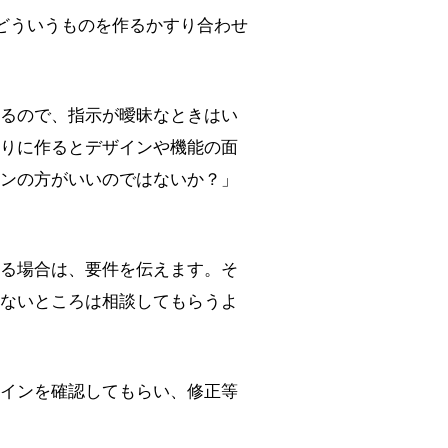
どういうものを作るかすり合わせ
るので、指示が曖昧なときはい
りに作るとデザインや機能の面
ンの方がいいのではないか？」
る場合は、要件を伝えます。そ
ないところは相談してもらうよ
インを確認してもらい、修正等