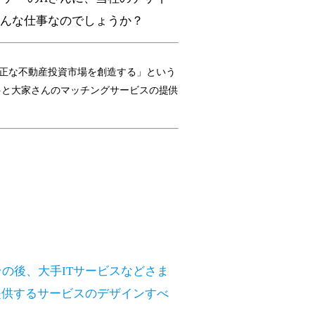
んな仕事なのでしょうか？
正な不動産投資市場を創造する」という
件と大家さんのマッチングサービスの提供
の後、大手ITサービスなどさま
提供するサービスのデザインすべ