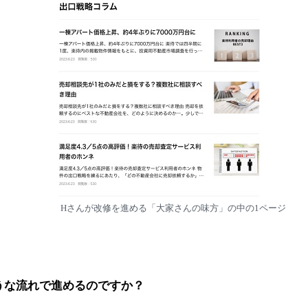
Hさんが改修を進める「大家さんの味方」の中の1ページ
うな流れで進めるのですか？