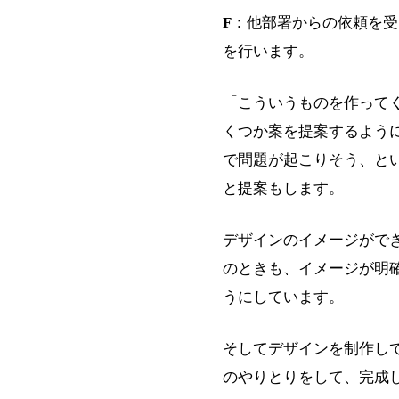
F
：他部署からの依頼を受
を行います。
「こういうものを作って
くつか案を提案するよう
で問題が起こりそう、と
と提案もします。
デザインのイメージがで
のときも、イメージが明
うにしています。
そしてデザインを制作し
のやりとりをして、完成