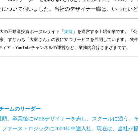
とについて伺いました。当社のデザイナー職は、いったいど
大の不動産投資ポータルサイト「
楽待
」を運営する上場企業です。「公
家、すなわち「大家さん」の役に立つサービスを展開しています。 物
ディア・YouTubeチャンネルの運営など、業務内容はさまざまです。
ーチームのリーダー
頭。卒業後にWEBデザイナーを志し、スクールに通う。そ
ファーストロジックに2009年中途入社。現在は、当社が