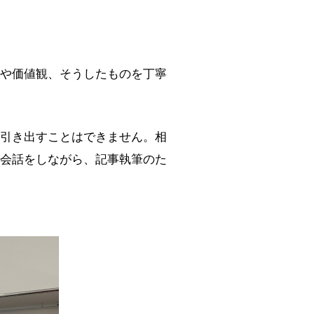
や価値観、そうしたものを丁寧
引き出すことはできません。相
会話をしながら、記事執筆のた