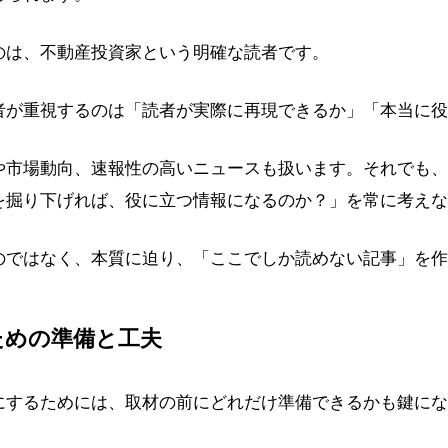
のは、不動産投資家という明確な読者です。
者が重視するのは「読者が実際に再現できるか」「本当に役
や市場動向、速報性の高いニュースも扱います。それでも、
を掘り下げれば、役に立つ情報になるのか？」を常に考えな
のではなく、本質に迫り、「ここでしか読めない記事」を作
ための準備と工夫
にするためには、取材の前にどれだけ準備できるかも鍵にな