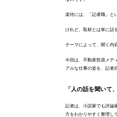
楽待には、「記者職」と
けれど、取材とは単に話
テーマによって、聞く内
今回は、不動産投資メデ
アルな仕事の姿を、記者
「人の話を聞いて
記者は、小説家でも評論
方をわかりやすく整理し