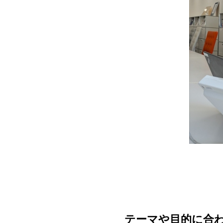
テーマや目的に合