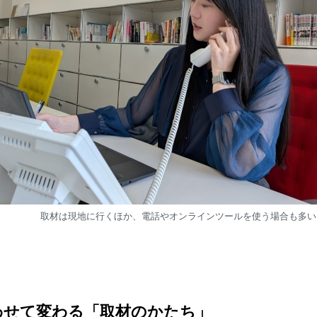
取材は現地に行くほか、電話やオンラインツールを使う場合も多い
わせて変わる「取材のかたち」