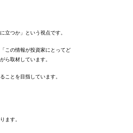
に立つか」という視点です。
「この情報が投資家にとってど
がら取材しています。
ることを目指しています。
ります。