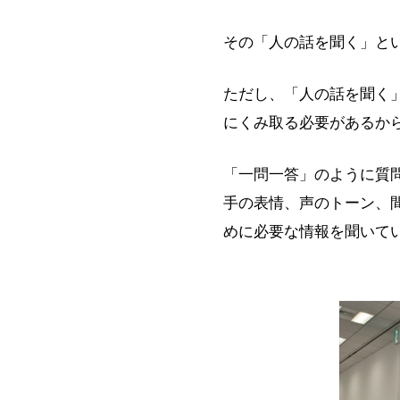
その「人の話を聞く」と
ただし、「人の話を聞く
にくみ取る必要があるか
「一問一答」のように質
手の表情、声のトーン、
めに必要な情報を聞いて