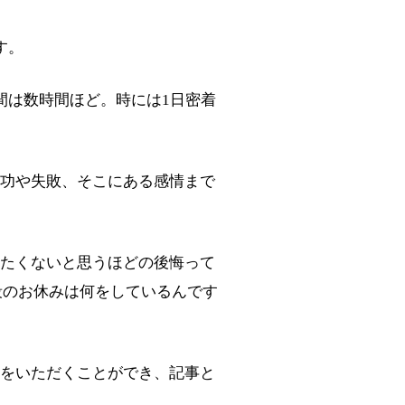
す。
間は数時間ほど。時には1日密着
功や失敗、そこにある感情まで
たくないと思うほどの後悔って
段のお休みは何をしているんです
をいただくことができ、記事と