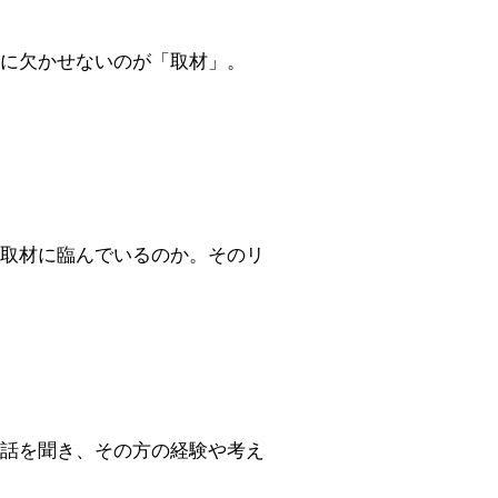
に欠かせないのが「取材」。
取材に臨んでいるのか。そのリ
話を聞き、その方の経験や考え