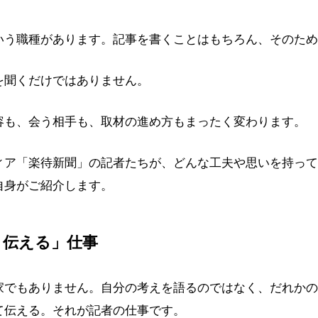
いう職種があります。記事を書くことはもちろん、そのため
を聞くだけではありません。
容も、会う相手も、取材の進め方もまったく変わります。
ィア「楽待新聞」の記者たちが、どんな工夫や思いを持って
自身がご紹介します。
、伝える」仕事
家でもありません。自分の考えを語るのではなく、だれかの
て伝える。それが記者の仕事です。