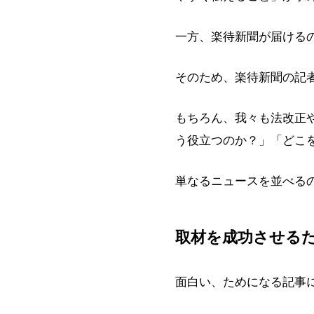
一方、楽待新聞が届ける
そのため、楽待新聞の記
もちろん、我々も法改正
う役立つのか？」「どこ
単なるニュースを並べる
取材を成功させる
面白い、ためになる記事