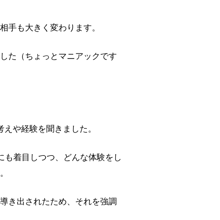
相手も大きく変わります。
した（ちょっとマニアックです
考えや経験を聞きました。
にも着目しつつ、どんな体験をし
。
導き出されたため、それを強調