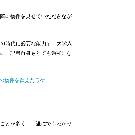
際に物件を見せていただきなが
AI時代に必要な能力」「大学入
に、記者自身もとても勉強にな
戸の物件を買えたワケ
ことが多く、「誰にでもわかり