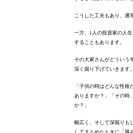
こうした工夫もあり、通
一方、1人の投資家の人
することもあります。
その大家さんがどういう
深く掘り下げていきます
「子供の時はどんな性格
ありますか？」「その時
か？」
幅広く、そして深掘りも
してまとめたときに「厚