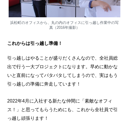
浜松町のオフィスから、丸の内のオフィスに引っ越し作業中の写
真（2016年撮影）
これからは引っ越し準備！
引っ越しはやることが盛りだくさんなので、全社員総
出で行う一大プロジェクトになります。早めに動かな
いと直前になってバタバタしてしまうので、実はもう
引っ越しの準備に奔走しています！
2022年4月に入社する新たな仲間に「素敵なオフィ
ス！」と思ってもらうためにも、これから全社員で引
っ越し頑張ります！