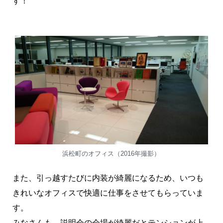
す！
浜松町のオフィス（2016年撮影）
また、引っ越すたびに内装が綺麗になるため、いつも
きれいなオフィスで快適に仕事をさせてもらっていま
す。
みなさんも、説明会の会場が綺麗だとテンションが上