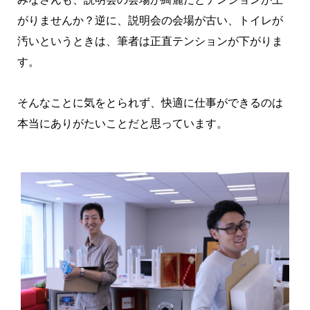
がりませんか？逆に、説明会の会場が古い、トイレが
汚いというときは、筆者は正直テンションが下がりま
す。
そんなことに気をとられず、快適に仕事ができるのは
本当にありがたいことだと思っています。