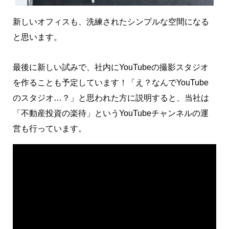
新しいオフィスも、洗練されたシンプルな空間になる
と思います。
最後に新しい試みで、社内にYouTubeの撮影スタジオ
を作ることも予定しています！「え？なんでYouTube
のスタジオ…？」と思われた方に説明すると、当社は
「不動産投資の楽待」というYouTubeチャンネルの運
営も行っています。