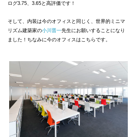
ログ3.75、3.65と高評価です！
そして、内装は今のオフィスと同じく、世界的ミニマ
リズム建築家の
小川晋一
先生にお願いすることになり
ました！ちなみに今のオフィスはこちらです。