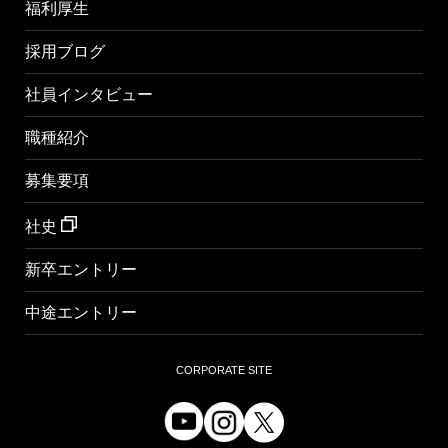
福利厚生
採用ブログ
社員インタビュー
職種紹介
募集要項
社史
新卒エントリー
中途エントリー
CORPORATE SITE