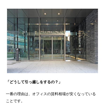
「どうして引っ越しをするの？」
一番の理由は、オフィスの賃料相場が安くなっている
ことです。