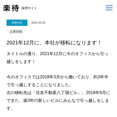
採用サイト
業務内容
2021.02.02
企業情報
2021年12月に、本社が移転になります！
タイトルの通り、2021年12月に今のオフィスから引っ
越しをします！
今のオフィスでは2018年3月から働いており、約3年半
で引っ越しすることになりました。
次の移転先は「住友不動産八丁堀ビル」。2018年9月に
できた、築3年の新しいビルにみんなで引っ越しをしま
す。