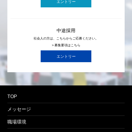
エントリー
中途採用
社会人の方は、こちらからご応募ください。
> 募集要項はこちら
エントリー
TOP
メッセージ
職場環境