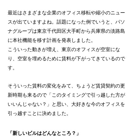
最近はさまざまな企業のオフィス移転や縮小のニュー
スが出ていますよね。話題になった例でいうと、パソ
ナグループは東京千代田区大手町から兵庫県の淡路島
に本社機能を移す計画を発表しました。
こういった動きが増え、東京のオフィスが空室にな
り、空室を埋めるために賃料が下がってきているので
す。
そういった賃料の変化をみて、ちょうど賃貸契約の更
新時期も来るので「このタイミングで引っ越した方が
いいんじゃない？」と思い、大好きな今のオフィスを
引っ越すことに決めました。
「新しいビルはどんなところ？」