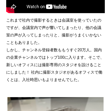
これまで社内で撮影するときは会議室を使っていたの
ですが、会議室内で声が響いてしまったり、他の会議
室の声が入ってしまったりと、撮影がうまくいかない
こともありました。
しかし、チャンネル登録者数ももうすぐ20万人。国内
の企業チャンネルではトップ100に入ります。そこで、
新しいオフィスには撮影専用のスタジオを設けること
にしました！ 社内に撮影スタジオがあるオフィスで働
くとは、入社時思いもよりませんでした。