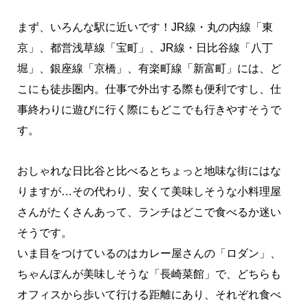
まず、いろんな駅に近いです！JR線・丸の内線「東
京」、都営浅草線「宝町」、JR線・日比谷線「八丁
堀」、銀座線「京橋」、有楽町線「新富町」には、ど
こにも徒歩圏内。仕事で外出する際も便利ですし、仕
事終わりに遊びに行く際にもどこでも行きやすそうで
す。
おしゃれな日比谷と比べるとちょっと地味な街にはな
りますが…その代わり、安くて美味しそうな小料理屋
さんがたくさんあって、ランチはどこで食べるか迷い
そうです。
いま目をつけているのはカレー屋さんの「ロダン」、
ちゃんぽんが美味しそうな「長崎菜館」で、どちらも
オフィスから歩いて行ける距離にあり、それぞれ食べ