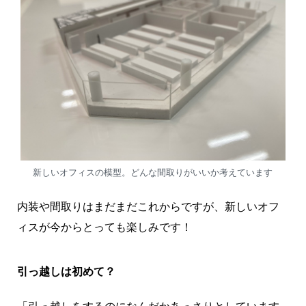
新しいオフィスの模型。どんな間取りがいいか考えています
内装や間取りはまだまだこれからですが、新しいオフ
ィスが今からとっても楽しみです！
引っ越しは初めて？