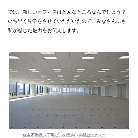
では、新しいオフィスはどんなところなんでしょう？
いち早く見学をさせていただいたので、みなさんにも
私が感じた魅力をお伝えします。
住友不動産八丁堀ビルの室内（内装はまだです！）