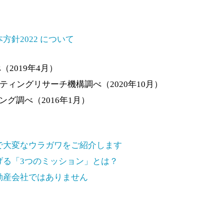
針2022 について
（2019年4月）
ケティングリサーチ機構調べ（2020年10月）
グ調べ（2016年1月）
で大変なウラガワをご紹介します
げる「3つのミッション」とは？
動産会社ではありません