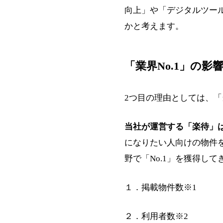
向上」や「デジタルツー
かと考えます。
「業界No.1」の影
2つ目の理由としては、「
当社が運営する「楽待」
になりたい人向けの物件
野で「No.1」を獲得して
１．掲載物件数※1
２．利用者数※2