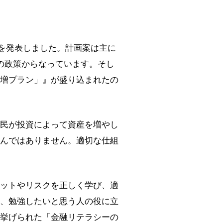
案を発表しました。計画案は主に
の政策からなっています。そし
増プラン」』が盛り込まれたの
民が投資によって資産を増やし
んではありません。適切な仕組
ットやリスクを正しく学び、適
、勉強したいと思う人の役に立
挙げられた「金融リテラシーの