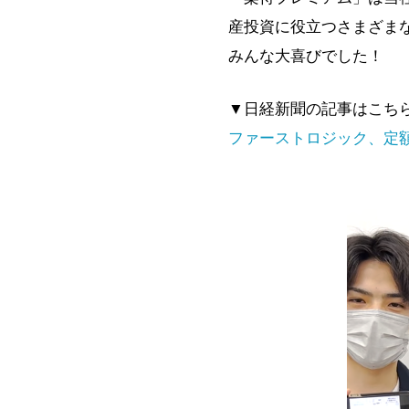
産投資に役立つさまざま
みんな大喜びでした！
▼日経新聞の記事はこち
ファーストロジック、定