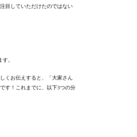
注目していただけたのではない
ます。
しくお伝えすると、「大家さん
です！これまでに、以下3つの分