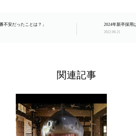
番不安だったことは？」
2024年新卒採
2022.06.21
関連記事