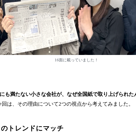
16面に載っていました！
0人にも満たない小さな会社が、なぜ全国紙で取り上げられた
今回は、その理由について2つの視点から考えてみました。
」のトレンドにマッチ