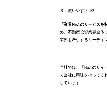
３．使いやすさ※3
「業界No.1のサービス
め、不動産投資業界全体
業界を牽引するリーディ
当社では、「No.1のサ
て当社に興味を持ってく
しています！