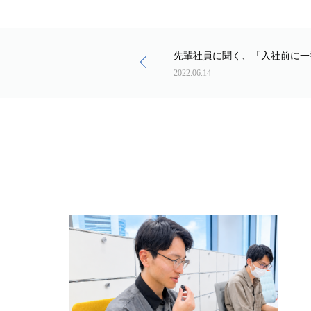
先輩社員に聞く、「入社前に一
2022.06.14