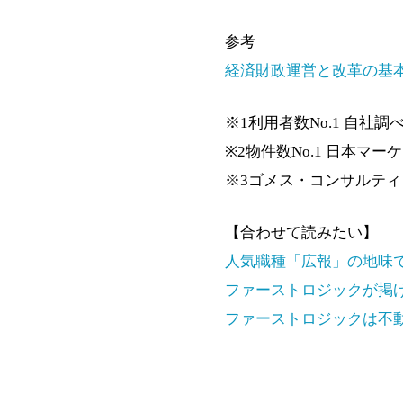
参考
経済財政運営と改革の基本方
※1利用者数No.1 自社調べ
※2物件数No.1 日本マー
※3ゴメス・コンサルティン
【合わせて読みたい】
人気職種「広報」の地味
ファーストロジックが掲
ファーストロジックは不