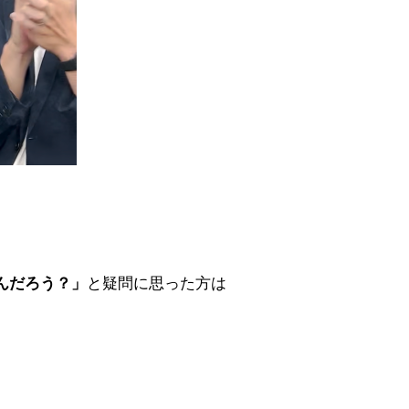
んだろう？」
と疑問に思った方は