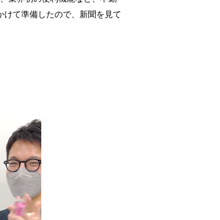
かけて準備したので、新聞を見て