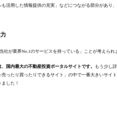
ルも活用した情報提供の充実」などにつながる部分があり、
響力
当社が業界No.1のサービスを持っている」ことが考えられ
は、国内最大の不動産投資ポータルサイトです。
もう少し詳
を売ったり買ったりできるサイト」の中で一番大きいサイト
きました！