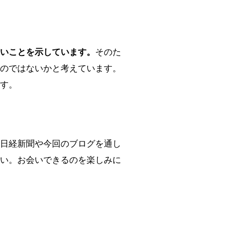
きいことを示しています。
そのた
のではないかと考えています。
す。
。日経新聞や今回のブログを通し
い。お会いできるのを楽しみに