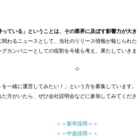
を持っている」ということは、その業界に及ぼす影響力が大
に関わるニュースとして、当社のリリース情報が報じられた
ングカンパニーとしての役割を今後も考え、果たしていきま
◇
イトを一緒に運営してみたい！」という方を募集しています
れた方がいたら、ぜひ会社説明会などに参加してみてくださ
＞＞新卒採用＜＜
＞＞中途採用＜＜