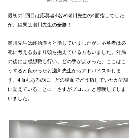
使って対局することに。
最初の1回目は応募者4名vs瀬川先生の4面指しでした
が、結果は瀬川先生の全勝！
瀬川先生は終始淡々と指していましたが、応募者は必
死に考えるあまり頭を抱えている方もいました。対局
の後には感想戦も行い、どの手がよかった、ここはこ
うすると良かったと瀬川先生からアドバイスをしま
す。4面もあるのに、どの場面でどう指していたか完璧
に覚えていることに「さすがプロ…」と感嘆してしま
いました。