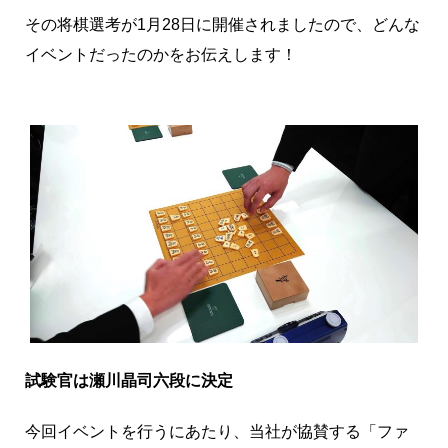
その将棋選考が1月28日に開催されましたので、どんな
イベントだったのかをお伝えします！
試験官は瀬川晶司六段に決定
今回イベントを行うにあたり、当社が協賛する「ファ