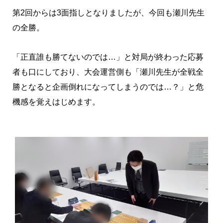
第2回からは3面指しとなりましたが、今回も瀬川先生
の全勝。
「正直誰も勝てないのでは…」と対局が終わった応募
者も口にしており、大会運営側も「瀬川先生が全戦全
勝となると企画倒れになってしまうのでは…？」と危
機感を覚えはじめます。