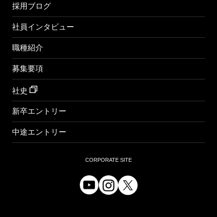
採用ブログ
社員インタビュー
職種紹介
募集要項
社史
新卒エントリー
中途エントリー
CORPORATE SITE