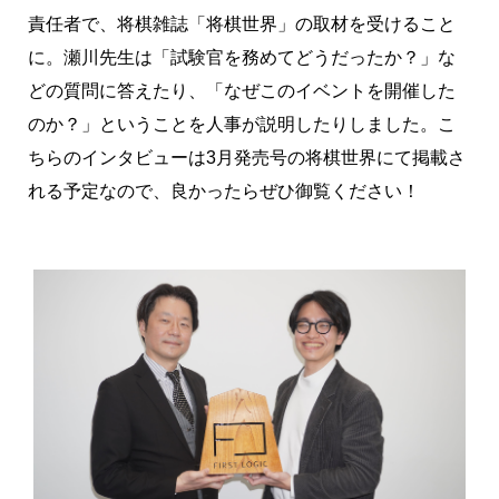
責任者で、将棋雑誌「将棋世界」の取材を受けること
に。瀬川先生は「試験官を務めてどうだったか？」な
どの質問に答えたり、「なぜこのイベントを開催した
のか？」ということを人事が説明したりしました。こ
ちらのインタビューは3月発売号の将棋世界にて掲載さ
れる予定なので、良かったらぜひ御覧ください！