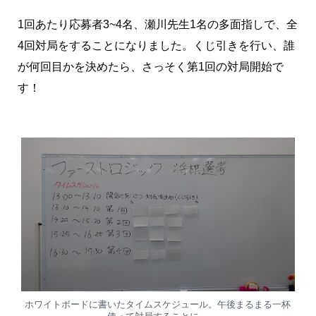
1回あたり応募者3~4名、瀬川先生1名の多面指しで、全
4回対局をすることになりました。くじ引きを行い、誰
が何回目かを決めたら、さっそく第1回の対局開始で
す！
ホワイトボードに書いたタイムスケジュール。午後まるまる一杯