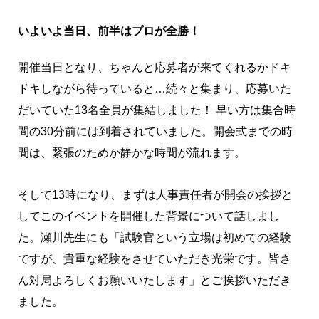
いよいよ当日、前半はプロが全勝！
開催当日となり、ちゃんと応募者が来てくれるかドキ
ドキしながら待っていると…続々と集まり、応募いた
だいていた13名全員が集結しました！ 早い方は集合時
間の30分前には到着されていました。開会式までの時
間は、緊張のためか静かな時間が流れます。
そして13時になり、まずは人事責任者が開会の挨拶と
してこのイベントを開催した背景について話しまし
た。瀬川先生にも「試験官という立場は初めての経験
ですが、貴重な経験をさせていただき光栄です。皆さ
ん対局よろしくお願いいたします」とご挨拶いただき
ました。