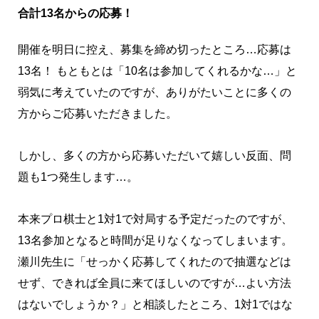
合計13名からの応募！
開催を明日に控え、募集を締め切ったところ…応募は
13名！ もともとは「10名は参加してくれるかな…」と
弱気に考えていたのですが、ありがたいことに多くの
方からご応募いただきました。
しかし、多くの方から応募いただいて嬉しい反面、問
題も1つ発生します…。
本来プロ棋士と1対1で対局する予定だったのですが、
13名参加となると時間が足りなくなってしまいます。
瀬川先生に「せっかく応募してくれたので抽選などは
せず、できれば全員に来てほしいのですが…よい方法
はないでしょうか？」と相談したところ、1対1ではな