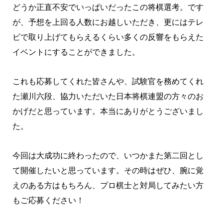
どうか正直不安でいっぱいだったこの将棋選考。です
が、予想を上回る人数にお越しいただき、更にはテレ
ビで取り上げてもらえるくらい多くの反響をもらえた
イベントにすることができました。
これも応募してくれた皆さんや、試験官を務めてくれ
た瀬川六段、協力いただいた日本将棋連盟の方々のお
かげだと思っています。本当にありがとうございまし
た。
今回は大成功に終わったので、いつかまた第二回とし
て開催したいと思っています。その時はぜひ、腕に覚
えのある方はもちろん、プロ棋士と対局してみたい方
もご応募ください！