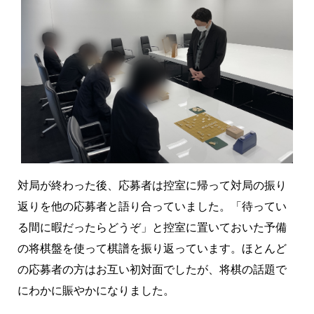
対局が終わった後、応募者は控室に帰って対局の振り
返りを他の応募者と語り合っていました。「待ってい
る間に暇だったらどうぞ」と控室に置いておいた予備
の将棋盤を使って棋譜を振り返っています。ほとんど
の応募者の方はお互い初対面でしたが、将棋の話題で
にわかに賑やかになりました。