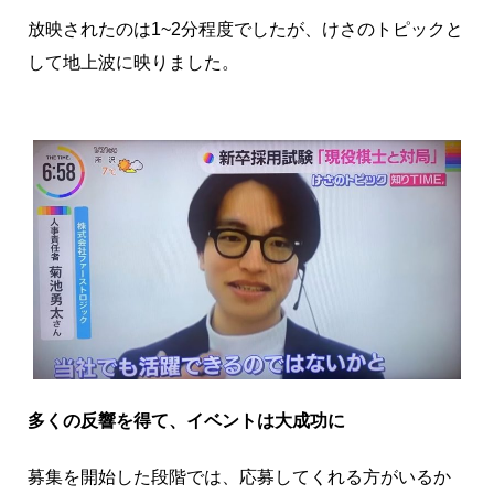
放映されたのは1~2分程度でしたが、けさのトピックと
して地上波に映りました。
多くの反響を得て、イベントは大成功に
募集を開始した段階では、応募してくれる方がいるか