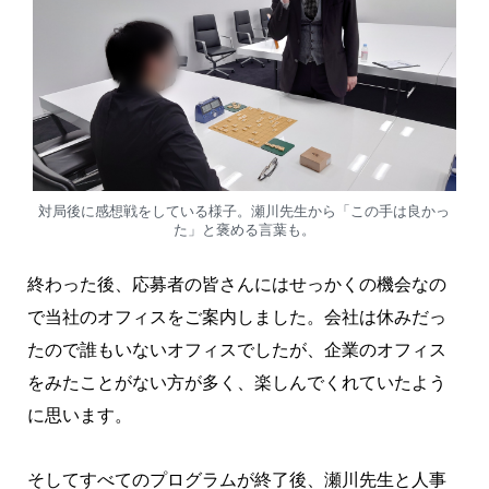
対局後に感想戦をしている様子。瀬川先生から「この手は良かっ
た」と褒める言葉も。
終わった後、応募者の皆さんにはせっかくの機会なの
で当社のオフィスをご案内しました。会社は休みだっ
たので誰もいないオフィスでしたが、企業のオフィス
をみたことがない方が多く、楽しんでくれていたよう
に思います。
そしてすべてのプログラムが終了後、瀬川先生と人事