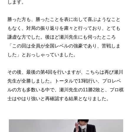
します。
勝った方も、勝ったことを表に出して喜ぶようなこと
もなく、対局の振り返りを粛々と行っており、とても
謙虚な方でした。後ほど瀬川先生にも伺ったところ
「この回は全員が全国レベルの強豪であり、苦戦しま
した」とおっしゃっていました。
その後、最後の第4回を行いますが、こちらは再び瀬川
先生が全勝しました。トータルで13戦行い、プロレベ
ルの方も多数いる中で、瀬川先生の11勝2敗と、プロ棋
士はやはり強いと再確認する結果となりました。