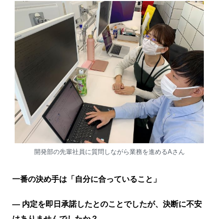
開発部の先輩社員に質問しながら業務を進めるAさん
一番の決め手は「自分に合っていること」
― 内定を即日承諾したとのことでしたが、決断に不安
はありませんでしたか？