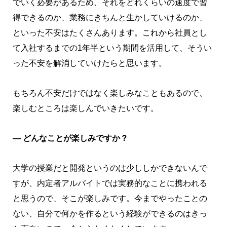
でいく必要があるため、それをどれくらいの速度で習
得できるのか、業務にきちんと生かしていけるのか、
といった不安はたくさんあります。これから社員とし
て入社するまでの1年半という期間を活用して、そうい
った不安を解消していけたらと思います。
もちろん不安だけではなく楽しみなこともあるので、
楽しむところは楽しんでいきたいです。
― どんなことが楽しみですか？
大学の授業だと開発というのは少ししかできないんで
すが、内定者アルバイトでは実務的なことに携われる
と思うので、そこが楽しみです。今までやったことの
ない、自分で何かを作るという経験ができるのはきっ