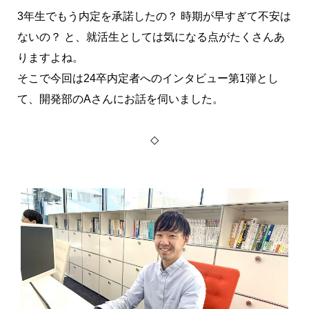
3年生でもう内定を承諾したの？ 時期が早すぎて不安は
ないの？ と、就活生としては気になる点がたくさんあ
りますよね。
そこで今回は24卒内定者へのインタビュー第1弾とし
て、開発部のAさんにお話を伺いました。
◇