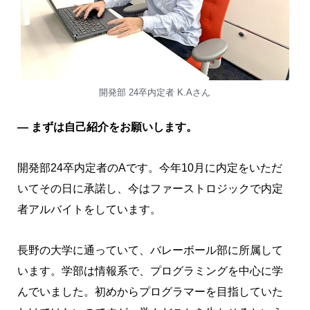
開発部 24卒内定者 K.Aさん
― まずは自己紹介をお願いします。
開発部24卒内定者のAです。今年10月に内定をいただ
いてその日に承諾し、今はファーストロジックで内定
者アルバイトをしています。
長野の大学に通っていて、バレーボール部に所属して
います。学部は情報系で、プログラミングを中心に学
んでいました。初めからプログラマーを目指していた