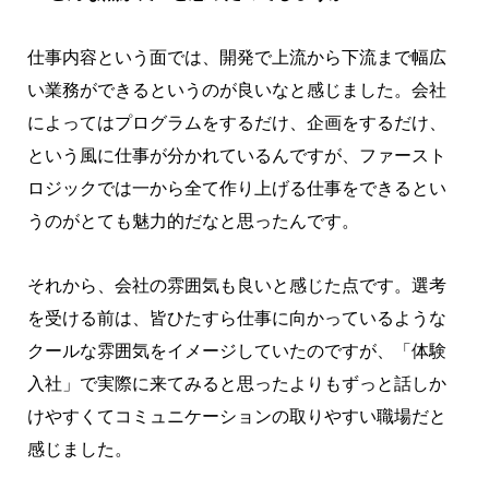
仕事内容という面では、開発で上流から下流まで幅広
い業務ができるというのが良いなと感じました。会社
によってはプログラムをするだけ、企画をするだけ、
という風に仕事が分かれているんですが、ファースト
ロジックでは一から全て作り上げる仕事をできるとい
うのがとても魅力的だなと思ったんです。
それから、会社の雰囲気も良いと感じた点です。選考
を受ける前は、皆ひたすら仕事に向かっているような
クールな雰囲気をイメージしていたのですが、「体験
入社」で実際に来てみると思ったよりもずっと話しか
けやすくてコミュニケーションの取りやすい職場だと
感じました。