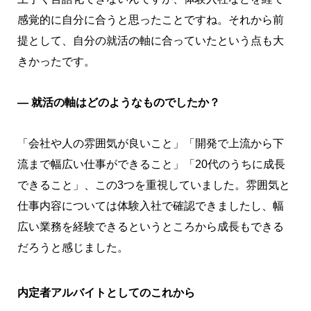
感覚的に自分に合うと思ったことですね。それから前
提として、自分の就活の軸に合っていたという点も大
きかったです。
― 就活の軸はどのようなものでしたか？
「会社や人の雰囲気が良いこと」「開発で上流から下
流まで幅広い仕事ができること」「20代のうちに成長
できること」、この3つを重視していました。雰囲気と
仕事内容については体験入社で確認できましたし、幅
広い業務を経験できるというところから成長もできる
だろうと感じました。
内定者アルバイトとしてのこれから