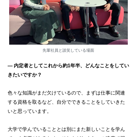
先輩社員と談笑している場面
― 内定者としてこれから約1年半、どんなことをしてい
きたいですか？
色々な知識がまだ欠けているので、まずは仕事に関連
する資格を取るなど、自分でできることをしていきた
いと思っています。
大学で学んでいることとは別にまた新しいことを学ん