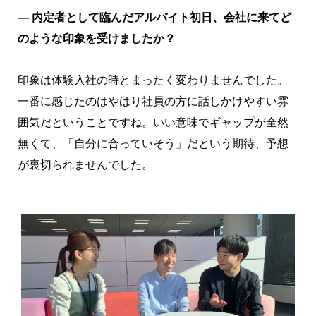
― 内定者として臨んだアルバイト初日、会社に来てど
のような印象を受けましたか？
印象は体験入社の時とまったく変わりませんでした。
一番に感じたのはやはり社員の方に話しかけやすい雰
囲気だということですね。いい意味でギャップが全然
無くて、「自分に合っていそう」だという期待、予想
が裏切られませんでした。