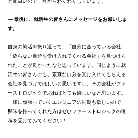
と面白いので、今からわくわくしています。
― 最後に、就活生の皆さんにメッセージをお願いしま
す。
自身の就活を振り返って、「自分に合っている会社」
「偽らない自分を受け入れてくれる会社」を見つけら
れたことが良かったなと思っています。同じように就
活生の皆さんにも、素直な自分を受け入れてもらえる
会社を見つけてほしいと思いますし、その会社がファ
ーストロジックであればとても嬉しいなと思います。
一緒に頑張っていくエンジニアの同期も欲しいので、
興味を持ってくれた方はぜひファーストロジックの選
考を受けてみてください！