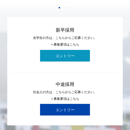
新卒採用
在学生の方は、こちらからご応募ください。
> 募集要項はこちら
エントリー
中途採用
社会人の方は、こちらからご応募ください。
> 募集要項はこちら
エントリー