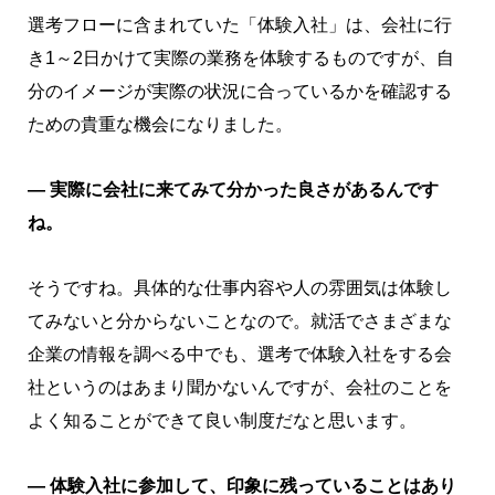
選考フローに含まれていた「体験入社」は、会社に行
き1～2日かけて実際の業務を体験するものですが、自
分のイメージが実際の状況に合っているかを確認する
ための貴重な機会になりました。
― 実際に会社に来てみて分かった良さがあるんです
ね。
そうですね。具体的な仕事内容や人の雰囲気は体験し
てみないと分からないことなので。就活でさまざまな
企業の情報を調べる中でも、選考で体験入社をする会
社というのはあまり聞かないんですが、会社のことを
よく知ることができて良い制度だなと思います。
― 体験入社に参加して、印象に残っていることはあり