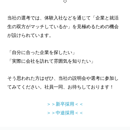
◇
当社の選考では、体験入社などを通じて「企業と就活
生の双方がマッチしているか」を見極めるための機会
が設けられています。
「自分に合った企業を探したい」
「実際に会社を訪れて雰囲気を知りたい」
そう思われた方はぜひ、当社の説明会や選考に参加し
てみてください。社員一同、お待ちしております！
＞＞新卒採用＜＜
＞＞中途採用＜＜