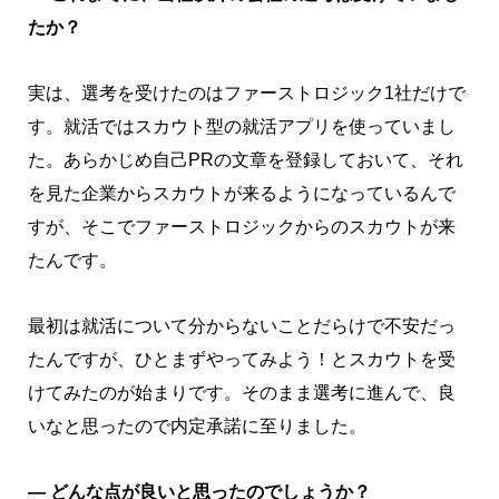
たか？
実は、選考を受けたのはファーストロジック1社だけで
す。就活ではスカウト型の就活アプリを使っていまし
た。あらかじめ自己PRの文章を登録しておいて、それ
を見た企業からスカウトが来るようになっているんで
すが、そこでファーストロジックからのスカウトが来
たんです。
最初は就活について分からないことだらけで不安だっ
たんですが、ひとまずやってみよう！とスカウトを受
けてみたのが始まりです。そのまま選考に進んで、良
いなと思ったので内定承諾に至りました。
― どんな点が良いと思ったのでしょうか？