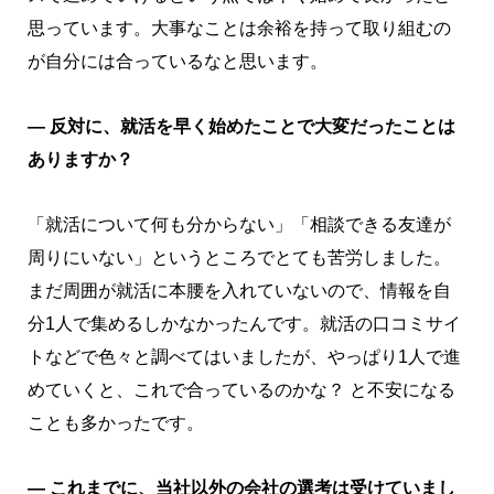
思っています。大事なことは余裕を持って取り組むの
が自分には合っているなと思います。
― 反対に、就活を早く始めたことで大変だったことは
ありますか？
「就活について何も分からない」「相談できる友達が
周りにいない」というところでとても苦労しました。
まだ周囲が就活に本腰を入れていないので、情報を自
分1人で集めるしかなかったんです。就活の口コミサイ
トなどで色々と調べてはいましたが、やっぱり1人で進
めていくと、これで合っているのかな？ と不安になる
ことも多かったです。
― これまでに、当社以外の会社の選考は受けていまし