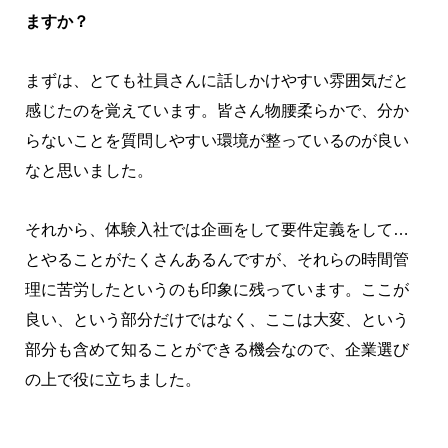
ますか？
まずは、とても社員さんに話しかけやすい雰囲気だと
感じたのを覚えています。皆さん物腰柔らかで、分か
らないことを質問しやすい環境が整っているのが良い
なと思いました。
それから、体験入社では企画をして要件定義をして…
とやることがたくさんあるんですが、それらの時間管
理に苦労したというのも印象に残っています。ここが
良い、という部分だけではなく、ここは大変、という
部分も含めて知ることができる機会なので、企業選び
の上で役に立ちました。