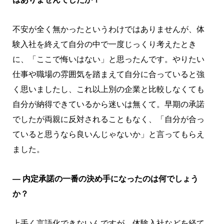
不安が全く無かったというわけではありませんが、体
験入社を終えて自分の中で一度じっくり考えたとき
に、「ここで悔いはない」と思ったんです。やりたい
仕事や職場の雰囲気を踏まえて自分に合っていると強
く思いましたし、これ以上別の企業と比較しなくても
自分が納得できているから迷いは無くて。早期の承諾
でしたが両親に反対されることもなく、「自分が合っ
ていると思うなら良いんじゃないか」と言ってもらえ
ました。
― 内定承諾の一番の決め手になったのは何でしょう
か？
上手く言語化できないんですが、体験入社などを経て