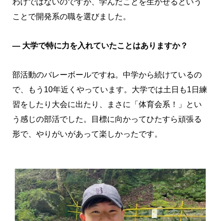
わけではないのですが、学んだことを生かせるという
ことで開発系の職を選びました。
― 大学で特に力を入れていたことはありますか？
部活動のバレーボールですね。中学から続けているの
で、もう10年近くやっています。大学では土日も1日練
習をしたり大会に出たり、まさに「体育会系！」とい
う感じの部活でした。目標に向かってひたすら頑張る
形で、やりがいがあって楽しかったです。