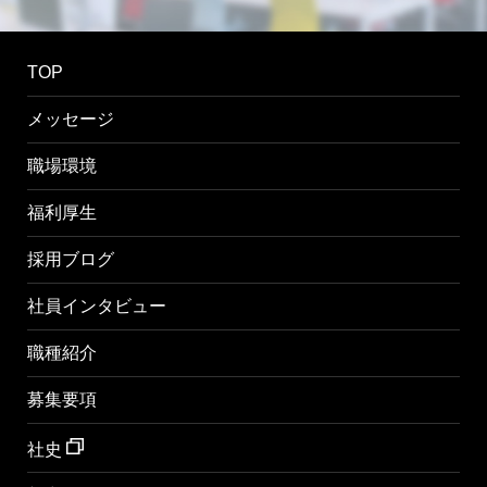
TOP
メッセージ
職場環境
福利厚生
採用ブログ
社員インタビュー
職種紹介
募集要項
社史