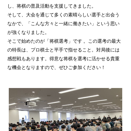
し、将棋の普及活動を支援してきました。
そして、大会を通じて多くの素晴らしい選手と出会う
なかで、「こんな方々と一緒に働きたい」という思い
が強くなりました。
そこで始めたのが「将棋選考」です 。この選考の最大
の特長は、プロ棋士と平手で指せること。対局後には
感想戦もあります。得意な将棋を選考に活かせる貴重
な機会となりますので、ぜひご参加ください！