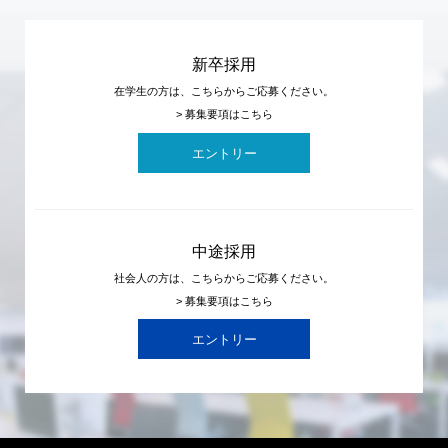
新卒採用
在学生の方は、こちらからご応募ください。
> 募集要項はこちら
エントリー
中途採用
社会人の方は、こちらからご応募ください。
> 募集要項はこちら
エントリー