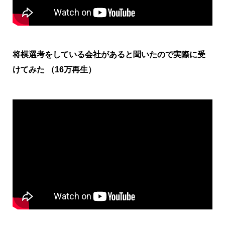
将棋選考をしている会社があると聞いたので実際に受
けてみた （16万再生）