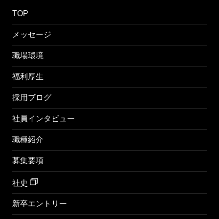
TOP
メッセージ
職場環境
福利厚生
採用ブログ
社員インタビュー
職種紹介
募集要項
社史
新卒エントリー