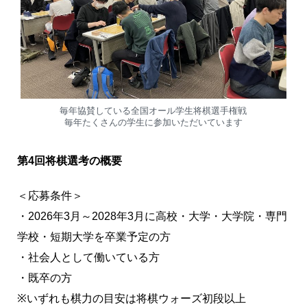
毎年協賛している全国オール学生将棋選手権戦
毎年たくさんの学生に参加いただいています
第4回将棋選考の概要
＜応募条件＞
・2026年3月～2028年3月に高校・大学・大学院・専門
学校・短期大学を卒業予定の方
・社会人として働いている方
・既卒の方
※いずれも棋力の目安は将棋ウォーズ初段以上