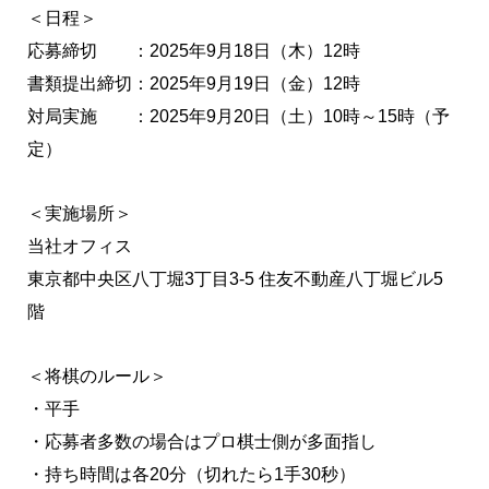
＜日程＞
応募締切 ：2025年9月18日（木）12時
書類提出締切：2025年9月19日（金）12時
対局実施 ：2025年9月20日（土）10時～15時（予
定）
＜実施場所＞
当社オフィス
東京都中央区八丁堀3丁目3-5 住友不動産八丁堀ビル5
階
＜将棋のルール＞
・平手
・応募者多数の場合はプロ棋士側が多面指し
・持ち時間は各20分（切れたら1手30秒）