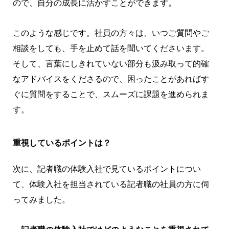
ので、自分の成長に活かすことができます。
このような感じです。社員の方々は、いつご質問やご
相談をしても、手を止めて話を聞いてくださいます。
そして、言葉にしきれていない部分も汲み取って的確
なアドバイスをくださるので、困ったことがあればす
ぐに質問をすることで、スムーズに課題を進められま
す。
重視しているポイントは？
次に、記者職の体験入社で見ているポイントについ
て、体験入社を担当されている記者職の社員の方に伺
ってみました。