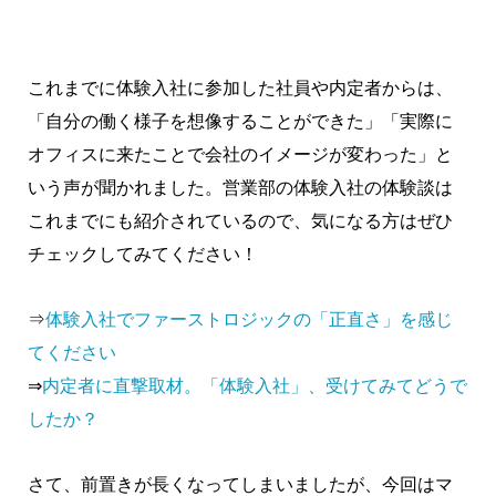
これまでに体験入社に参加した社員や内定者からは、
「自分の働く様子を想像することができた」「実際に
オフィスに来たことで会社のイメージが変わった」と
いう声が聞かれました。営業部の体験入社の体験談は
これまでにも紹介されているので、気になる方はぜひ
チェックしてみてください！
⇒
体験入社でファーストロジックの「正直さ」を感じ
てください
⇒
内定者に直撃取材。「体験入社」、受けてみてどうで
したか？
さて、前置きが長くなってしまいましたが、今回はマ