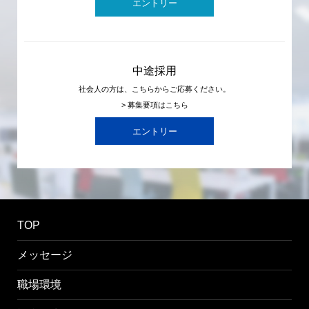
エントリー
中途採用
社会人の方は、こちらからご応募ください。
> 募集要項はこちら
エントリー
TOP
メッセージ
職場環境