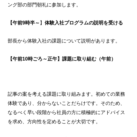
ング部の部門朝礼に参加します。
【午前9時半～
】
体験入社プログラムの説明を受ける
部長から体験入社の課題について説明があります。
【午前10時ごろ～正午】課題に取り組む（午前）
記事の案を考える課題に取り組みます。初めての業務
体験であり、分からないことだらけです。そのため、
なるべく早い段階から社員の方に積極的にアドバイス
を求め、方向性を定めることが大切です。