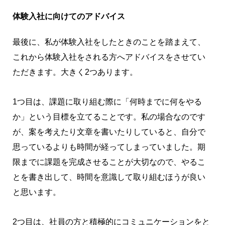
体験入社に向けてのアドバイス
最後に、私が体験入社をしたときのことを踏まえて、
これから体験入社をされる方へアドバイスをさせてい
ただきます。大きく2つあります。
1つ目は、課題に取り組む際に「何時までに何をやる
か」という目標を立てることです。私の場合なのです
が、案を考えたり文章を書いたりしていると、自分で
思っているよりも時間が経ってしまっていました。期
限までに課題を完成させることが大切なので、やるこ
とを書き出して、時間を意識して取り組むほうが良い
と思います。
2つ目は、社員の方と積極的にコミュニケーションをと