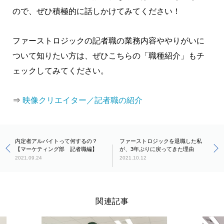
ので、ぜひ積極的に話しかけてみてください！
ファーストロジックの記者職の業務内容ややりがいに
ついて知りたい方は、ぜひこちらの「職種紹介」もチ
ェックしてみてください。
⇒
映像クリエイター／記者職の紹介
内定者アルバイトって何するの？
ファーストロジックを退職した私
【マーケティング部 記者職編】
が、3年ぶりに戻ってきた理由
2021.09.24
2021.10.12
関連記事