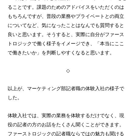
ることです。課題のためのアドバイスをいただくのは
もちろんですが、普段の業務やプライベートとの両立
についてなど、気になったことはなんでも質問すると
良いと思います。そうすると、実際に自分がファース
トロジックで働く様子をイメージでき、「本当にここ
で働きたいか」を判断しやすくなると思います。
◇
以上が、マーケティング部記者職の体験入社の様子で
した。
体験入社では、実際の業務を体験するだけでなく、現
役の記者の方のお話をたくさん聞くことができます。
ファーストロジックの記者職ならではの魅力も聞ける