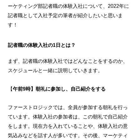
ーケティング部記者職の体験入社について、2022年に
記者職として入社予定の筆者が紹介したいと思いま
す！
記者職の体験入社の1日とは？
まず、記者職の体験入社ではどんなことをするのか、
スケジュールと一緒に説明していきます。
【
午前9時】朝礼に参加し、自己紹介をする
ファーストロジックでは、全員が参加する朝礼を行っ
ています。体験入社の参加者は、この朝礼で自己紹介
をします。現在力を入れていることや、体験入社の意
気込みなどを話す人が多いです。その後、マーケティ