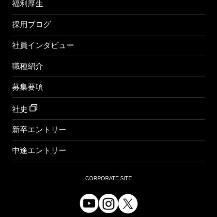
福利厚生
採用ブログ
社員インタビュー
職種紹介
募集要項
社史
新卒エントリー
中途エントリー
CORPORATE SITE