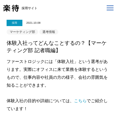
採用サイト
採用
2021.10.08
マーケティング部
選考情報
体験入社ってどんなことするの？【マーケ
ティング部 記者職編】
ファーストロジックには「体験入社」という選考があ
ります。実際にオフィスに来て業務を体験するという
もので、仕事内容や社員の方の様子、会社の雰囲気を
知ることができます。
体験入社の目的や詳細については、
こちら
でご紹介し
ています！