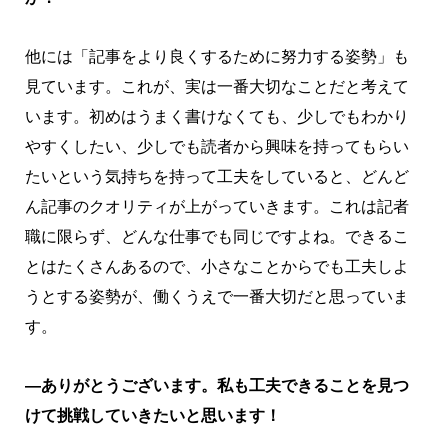
他には「記事をより良くするために努力する姿勢」も
見ています。これが、実は一番大切なことだと考えて
います。初めはうまく書けなくても、少しでもわかり
やすくしたい、少しでも読者から興味を持ってもらい
たいという気持ちを持って工夫をしていると、どんど
ん記事のクオリティが上がっていきます。これは記者
職に限らず、どんな仕事でも同じですよね。できるこ
とはたくさんあるので、小さなことからでも工夫しよ
うとする姿勢が、働くうえで一番大切だと思っていま
す。
―ありがとうございます。私も工夫できることを見つ
けて挑戦していきたいと思います！