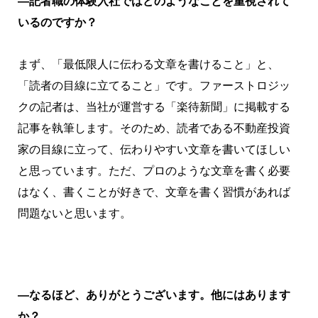
―記者職の体験入社ではどのようなことを重視されて
いるのですか？
まず、「最低限人に伝わる文章を書けること」と、
「読者の目線に立てること」です。ファーストロジッ
クの記者は、当社が運営する「楽待新聞」に掲載する
記事を執筆します。そのため、読者である不動産投資
家の目線に立って、伝わりやすい文章を書いてほしい
と思っています。ただ、プロのような文章を書く必要
はなく、書くことが好きで、文章を書く習慣があれば
問題ないと思います。
―なるほど、ありがとうございます。他にはあります
か？