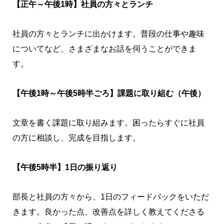
【正午～午後1時】社員の方々とランチ
社員の方々とランチに出かけます。普段の仕事や趣味
についてなど、さまざまなお話を伺うことができま
す。
【午後1時～午後5時半ごろ】課題に取り組む（午後）
文章を書く課題に取り組みます。困ったらすぐに社員
の方に相談し、完成を目指します。
【午後5時半】1日の振り返り
部長と社員の方々から、1日のフィードバックをいただ
きます。良かった点、改善点を詳しく教えてくださる