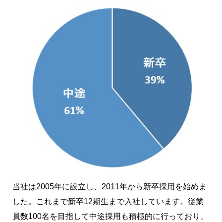
当社は2005年に設立し、2011年から新卒採用を始めま
した。これまで新卒12期生まで入社しています。従業
員数100名を目指して中途採用も積極的に行っており、