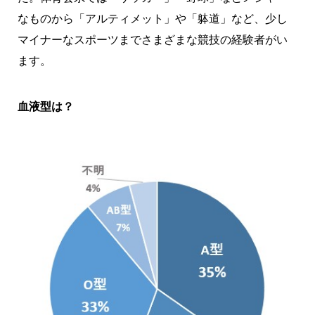
なものから「アルティメット」や「躰道」など、少し
マイナーなスポーツまでさまざまな競技の経験者がい
ます。
血液型は？