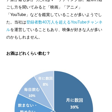
ごし方を聞いてみると「映画」「アニメ」
「YouTube」などを鑑賞していることが多いようでし
た。当社は
登録者数40万人を超えるYouTubeチャンネ
ル
を運営していることもあり、映像が好きな人が多い
のかもしれません。
お酒はどれくらい飲む？