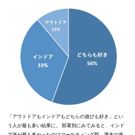
「アウトドアもインドアもどちらの遊びも好き」とい
う人が最も多い結果に。 部署別にみてみると、インド
ア派が最も多かったのはマーケティング部。週末の過