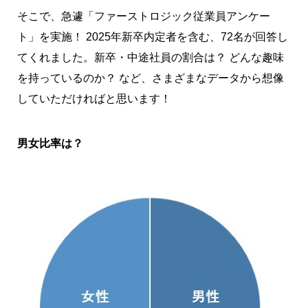
そこで、急遽「ファーストロジック従業員アンケー
ト」を実施！ 2025年新卒内定者を含む、72名が回答し
てくれました。新卒・中途社員の割合は？ どんな趣味
を持っているのか？ など、さまざまなデータから想像
していただければと思います！
男女比率は？