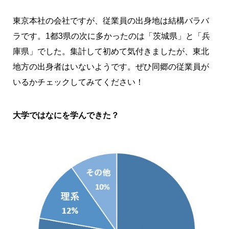
東京本社の会社ですが、従業員の出身地は結構バラバ
ラです。1都3県の次に多かったのは「茨城県」と「兵
庫県」でした。集計して初めて気付きましたが、東北
地方の出身者はいないようです。ぜひ同郷の従業員が
いるかチェックしてみてください！
大学ではなにを学んできた？