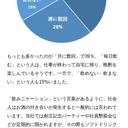
もっとも多かったのが「月に数回」で39％。「毎日飲
む」という人は、仕事が終わって自宅に帰り、晩酌を
楽しんでいるそうです。一方で、「飲めない・飲まな
い」という人も15%いました。
「飲みニケーション」という言葉があるように、社会
人はお酒の付き合いが発生すると一般的には言われて
います。当社では創立記念パーティーや社員懇親会な
どが定期的に開かれますが、その際もソフトドリンク