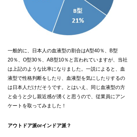
一般的に、日本人の血液型の割合はA型40％、B型
20％、O型30％、AB型10％と言われていますが、当社
は上記のような比率になりました。一説によると、血
液型で性格判断をしたり、血液型を気にしたりするの
は日本人だけだそうです。とはいえ、同じ血液型の方
と会うと少し親近感が湧くと思うので、従業員にアン
ケートを取ってみました！
アウトドア派orインドア派？