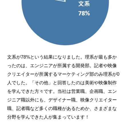
文系が78%という結果になりました。理系が最も多か
ったのは、エンジニアが所属する開発部。記者や映像
クリエイターが所属するマーケティング部のみ理系が0
人でした。「その他」と回答したのは美術や映像制作
を学んできた方々です。当社は営業職、企画職、エン
ジニア職以外にも、デザイナー職、映像クリエイター
職、記者職など多くの職種があるためか、さまざまな
分野を学んできた人が集まっています！