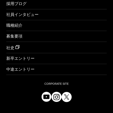
採用ブログ
社員インタビュー
職種紹介
募集要項
社史
新卒エントリー
中途エントリー
CORPORATE SITE