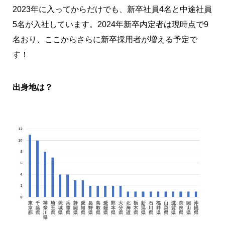
2023年に入ってからだけでも、新卒社員4名と中途社員
5名が入社しています。2024年新卒内定者は現時点で9
名おり、ここからさらに新卒採用者が増える予定で
す！
出身地は？