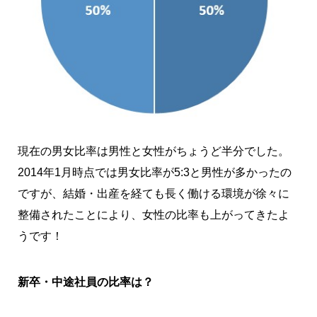
現在の男女比率は男性と女性がちょうど半分でした。
2014年1月時点では男女比率が5:3と男性が多かったの
ですが、結婚・出産を経ても長く働ける環境が徐々に
整備されたことにより、女性の比率も上がってきたよ
うです！
新卒・中途社員の比率は？