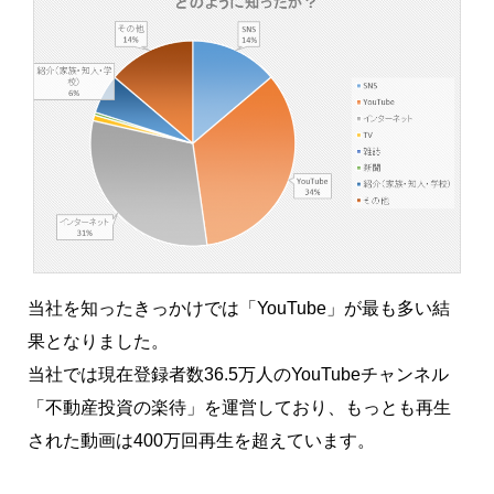
当社を知ったきっかけでは「YouTube」が最も多い結
果となりました。
当社では現在登録者数36.5万人のYouTubeチャンネル
「不動産投資の楽待」を運営しており、もっとも再生
された動画は400万回再生を超えています。