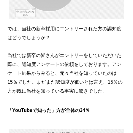
では、当社の新卒採用にエントリーされた方の認知度
はどうでしょうか？
当社では新卒の皆さんがエントリーをしていただいた
際に、認知度アンケートの依頼をしております。アン
ケート結果からみると、元々当社を知っていたのは
15％でした。まだまだ認知度が低いとは言え、15％の
方が既に当社を知っている事実に驚きでした。
「YouTubeで知った」方が全体の34％