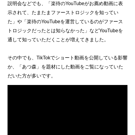
説明会などでも、「楽待のYouTubeがお薦め動画に表
示されて、たまたまファーストロジックを知ってい
た」や「楽待のYouTubeを運営しているのがファース
トロジックだったとは知らなかった」などYouTubeを
通して知っていただくことが増えてきました。
その中でも、TikTokでショート動画を公開している影響
か、「あつ森」を題材にした動画をご覧になっていた
だいた方が多いです。