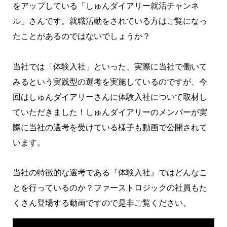
をアップしている「しゅんダイアリー就活チャンネ
ル」さんです。就職活動をされている方はご覧になっ
たことがあるのではないでしょうか？
当社では「体験入社」といった、実際に当社で働いて
みるという実践型の選考を実施しているのですが、今
回はしゅんダイアリーさんに体験入社について取材し
ていただきました！しゅんダイアリーのメンバーが実
際に当社の選考を受けている様子も動画で公開されて
います。
当社の特徴的な選考である『体験入社』ではどんなこ
とを行っているのか？ファーストロジックの社員もた
くさん登場する動画ですので是非ご覧ください。