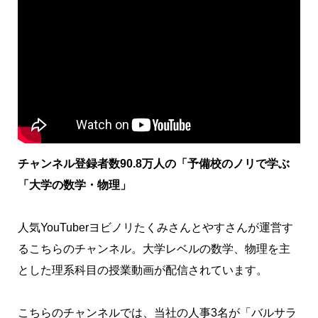
チャンネル登録者数90.8万人の「予備校のノリで学ぶ
「大学の数学・物理」
人気YouTuberヨビノリたくみさんとやすさんが運営す
るこちらのチャンネル。大学レベルの数学、物理を主
とした理系科目の授業動画が配信されています。
こちらのチャンネルでは、当社の人事3名が「バルサラ