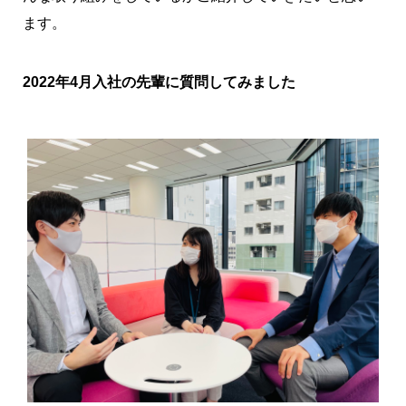
ます。
2022年4月入社の先輩に質問してみました