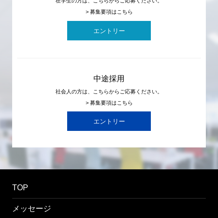
在学生の方は、こちらからご応募ください。
> 募集要項はこちら
エントリー
中途採用
社会人の方は、こちらからご応募ください。
> 募集要項はこちら
エントリー
TOP
メッセージ