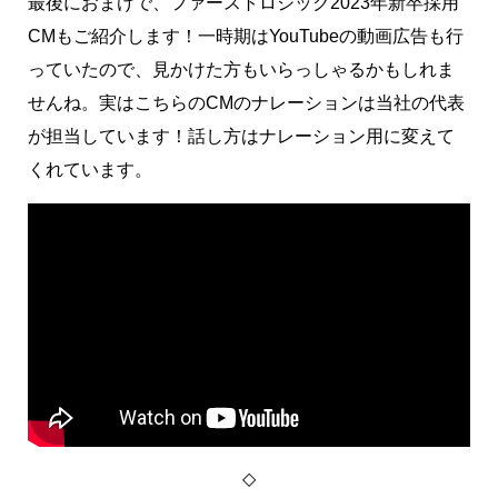
最後におまけで、ファーストロジック2023年新卒採用
CMもご紹介します！一時期はYouTubeの動画広告も行
っていたので、見かけた方もいらっしゃるかもしれま
せんね。実はこちらのCMのナレーションは当社の代表
が担当しています！話し方はナレーション用に変えて
くれています。
◇