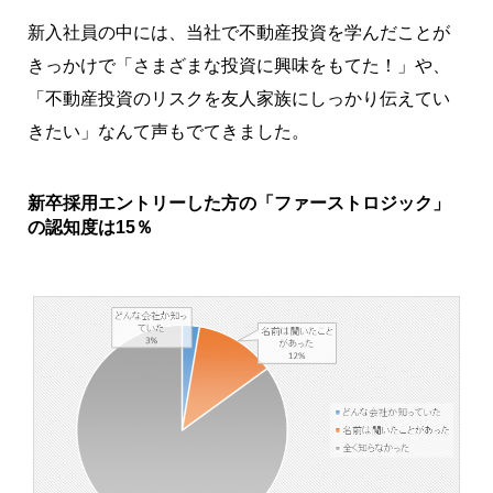
新入社員の中には、当社で不動産投資を学んだことが
きっかけで「さまざまな投資に興味をもてた！」や、
「不動産投資のリスクを友人家族にしっかり伝えてい
きたい」なんて声もでてきました。
新卒採用エントリーした方の「ファーストロジック」
の認知度は15％