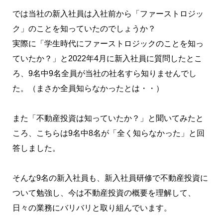
では当社の新入社員は入社前から「ファーストロジッ
ク」のことを知っていたのでしょうか？
実際に「学生時代にファーストロジックのことを知っ
ていたか？」と2022年4月に新入社員に質問したとこ
ろ、9名中9名全員が当社の社名すら知りませんでし
た。（まさか全員知らなかったとは・・）
また「不動産投資は知っていたか？」と聞いてみたと
ころ、こちらは9名中8名が「全く知らなかった」と回
答しました。
そんな9名の新入社員も、新入社員研修で不動産投資に
ついて勉強し、今は不動産投資の概要を理解して、
日々の業務にバリバリと取り組んでいます。