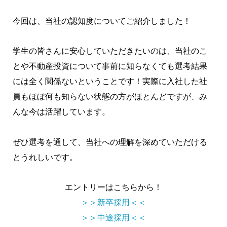
今回は、当社の認知度についてご紹介しました！
学生の皆さんに安心していただきたいのは、当社のこ
とや不動産投資について事前に知らなくても選考結果
には全く関係ないということです！実際に入社した社
員もほぼ何も知らない状態の方がほとんどですが、み
んな今は活躍しています。
ぜひ選考を通して、当社への理解を深めていただける
とうれしいです。
エントリーはこちらから！
＞＞新卒採用＜＜
＞＞中途採用＜＜