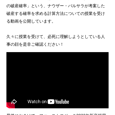
の破産確率」という、ナウザー・バルサラが考案した
破産する確率を求める計算方法についての授業を受け
る動画を公開しています。
久々に授業を受けて、必死に理解しようとしている人
事の顔を是非ご確認ください！