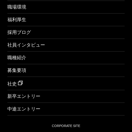
職場環境
福利厚生
採用ブログ
社員インタビュー
職種紹介
募集要項
社史
新卒エントリー
中途エントリー
CORPORATE SITE