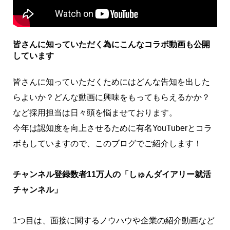
皆さんに知っていただく為にこんなコラボ動画も公開
しています
皆さんに知っていただくためにはどんな告知を出した
らよいか？どんな動画に興味をもってもらえるかか？
など採用担当は日々頭を悩ませております。
今年は認知度を向上させるために有名YouTuberとコラ
ボもしていますので、このブログでご紹介します！
チャンネル登録数者11万人の「しゅんダイアリー就活
チャンネル」
1つ目は、面接に関するノウハウや企業の紹介動画など