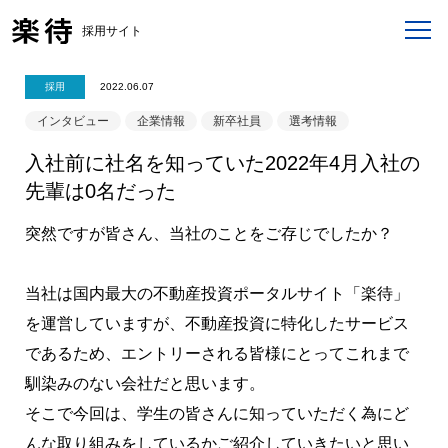
採用サイト
採用
2022.06.07
インタビュー
企業情報
新卒社員
選考情報
入社前に社名を知っていた2022年4月入社の
先輩は0名だった
突然ですが皆さん、当社のことをご存じでしたか？
当社は国内最大の不動産投資ポータルサイト「楽待」
を運営していますが、不動産投資に特化したサービス
であるため、エントリーされる皆様にとってこれまで
馴染みのない会社だと思います。
そこで今回は、学生の皆さんに知っていただく為にど
んな取り組みをしているかご紹介していきたいと思い