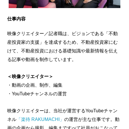
仕事内容
映像クリエイター／記者職は、ビジョンである「不動
産投資家の支援」を達成するため、不動産投資家にむ
けて、不動産投資における基礎知識や最新情報を伝え
る記事や動画を制作しています。
＜映像クリエイター＞
・動画の企画、制作、編集
・YouTubeチャンネルの運営
映像クリエイターは、当社が運営するYouTubeチャン
ネル
「楽待 RAKUMACHI」
の運営が主な仕事です。動
画の企画から撮影、編集まですべて社員がおこなって