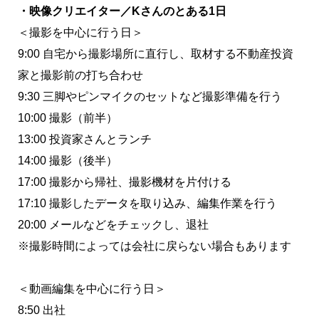
・映像クリエイター／Kさんのとある1日
＜撮影を中心に行う日＞
9:00 自宅から撮影場所に直行し、取材する不動産投資
家と撮影前の打ち合わせ
9:30 三脚やピンマイクのセットなど撮影準備を行う
10:00 撮影（前半）
13:00 投資家さんとランチ
14:00 撮影（後半）
17:00 撮影から帰社、撮影機材を片付ける
17:10 撮影したデータを取り込み、編集作業を行う
20:00 メールなどをチェックし、退社
※撮影時間によっては会社に戻らない場合もあります
＜動画編集を中心に行う日＞
8:50 出社