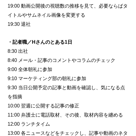
19:00 動画公開後の視聴数の推移を見て、必要ならばタ
イトルやサムネイル画像を変更する
19:30 退社
・記者職／Hさんのとある1日
8:30 出社
8:40 メール・記事のコメントやコラムのチェック
9:00 全体朝礼に参加
9:10 マーケティング部の朝礼に参加
9:30 当日公開予定の記事と動画を確認し、気になる点
を指摘
10:00 翌週に公開する記事の修正
11:00 弁護士に電話取材、その後、取材内容を纏める
12:00 ランチタイム
13:00 各ニュースなどをチェックし、記事や動画のネタ