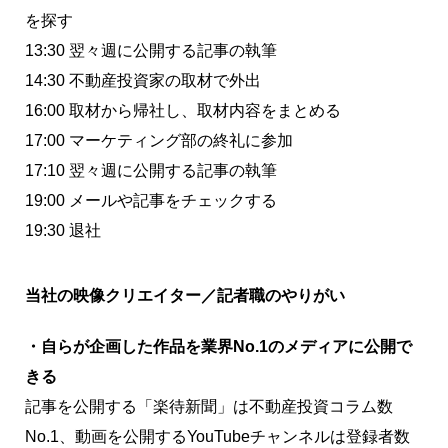
を探す
13:30 翌々週に公開する記事の執筆
14:30 不動産投資家の取材で外出
16:00 取材から帰社し、取材内容をまとめる
17:00 マーケティング部の終礼に参加
17:10 翌々週に公開する記事の執筆
19:00 メールや記事をチェックする
19:30 退社
当社の映像クリエイター／記者職のやりがい
・自らが企画した作品を業界No.1のメディアに公開で
きる
記事を公開する「楽待新聞」は不動産投資コラム数
No.1、動画を公開するYouTubeチャンネルは登録者数