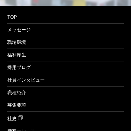
TOP
メッセージ
職場環境
福利厚生
採用ブログ
社員インタビュー
職種紹介
募集要項
社史