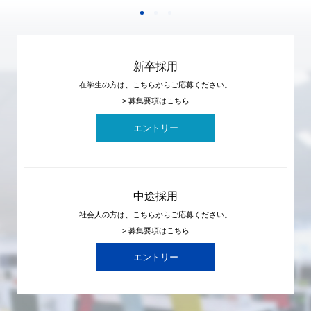
新卒採用
在学生の方は、こちらからご応募ください。
> 募集要項はこちら
エントリー
中途採用
社会人の方は、こちらからご応募ください。
> 募集要項はこちら
エントリー