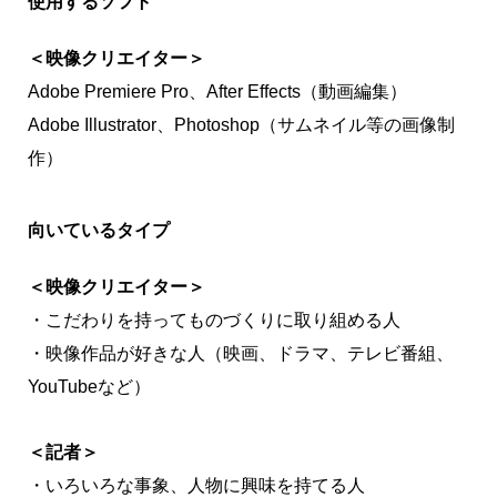
使用するソフト
＜映像クリエイター＞
Adobe Premiere Pro、After Effects（動画編集）
Adobe Illustrator、Photoshop（サムネイル等の画像制
作）
向いているタイプ
＜映像クリエイター＞
・こだわりを持ってものづくりに取り組める人
・映像作品が好きな人（映画、ドラマ、テレビ番組、
YouTubeなど）
＜記者＞
・いろいろな事象、人物に興味を持てる人