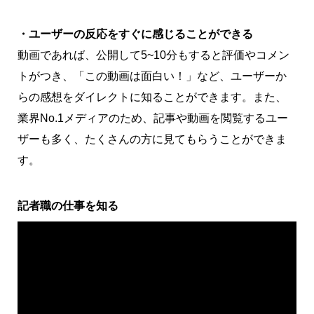
・ユーザーの反応をすぐに感じることができる
動画であれば、公開して5~10分もすると評価やコメン
トがつき、「この動画は面白い！」など、ユーザーか
らの感想をダイレクトに知ることができます。また、
業界No.1メディアのため、記事や動画を閲覧するユー
ザーも多く、たくさんの方に見てもらうことができま
す。
記者職の仕事を知る