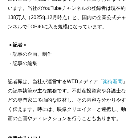
います。当社のYouTubeチャンネルの登録者は現在約
138万人（2025年12月時点）と、国内の企業公式チャ
ンネルでTOP40に入る規模になっています。
＜記者＞
・記事の企画、制作
・記事の編集
記者職は、当社が運営するWEBメディア「
楽待新聞
」
の記事執筆が主な業務です。不動産投資家や弁護士な
どの専門家に多面的な取材し、その内容を分かりやす
く伝えます。時には、映像クリエイターと連携し、動
画の企画やディレクションを行うこともあります。