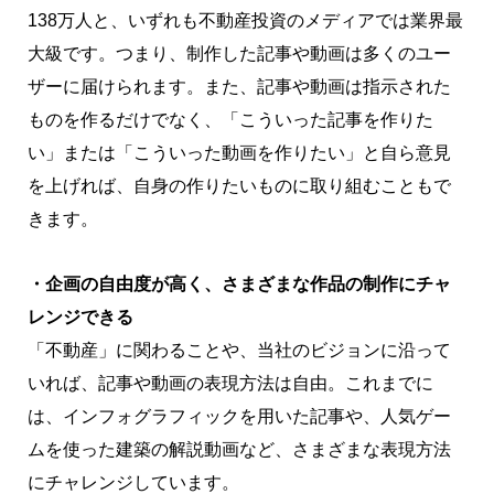
138万人と、いずれも不動産投資のメディアでは業界最
大級です。つまり、制作した記事や動画は多くのユー
ザーに届けられます。また、記事や動画は指示された
ものを作るだけでなく、「こういった記事を作りた
い」または「こういった動画を作りたい」と自ら意見
を上げれば、自身の作りたいものに取り組むこともで
きます。
・企画の自由度が高く、さまざまな作品の制作にチャ
レンジできる
「不動産」に関わることや、当社のビジョンに沿って
いれば、記事や動画の表現方法は自由。これまでに
は、インフォグラフィックを用いた記事や、人気ゲー
ムを使った建築の解説動画など、さまざまな表現方法
にチャレンジしています。