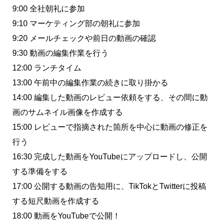
9:00 全社朝礼に参加
9:10 マーケティング部の朝礼に参加
9:20 メールチェックや前日の動画の確認
9:30 動画の編集作業を行う
12:00 ランチタイム
13:00 午前中の編集作業の続きに取り掛かる
14:00 編集した動画のレビュー依頼をする、その間に動
画のサムネイル画像を作成する
15:00 レビューで指摘された箇所を中心に動画の修正を
行う
16:30 完成した動画をYouTubeにアップロードし、公開
する準備をする
17:00 公開する動画の告知用に、TikTokとTwitterに投稿
する短尺動画を作成する
18:00 動画をYouTubeで公開！