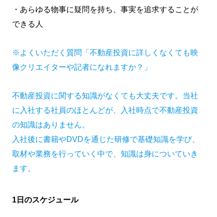
・あらゆる物事に疑問を持ち、事実を追求することが
できる人
※よくいただく質問「不動産投資に詳しくなくても映
像クリエイターや記者になれますか？」
不動産投資に関する知識がなくても大丈夫です。当社
に入社する社員のほとんどが、入社時点で不動産投資
の知識はありません。
入社後に書籍やDVDを通じた研修で基礎知識を学び、
取材や業務を行っていく中で、知識は身についていき
ます。
1日のスケジュール