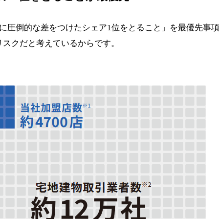
下に圧倒的な差をつけたシェア1位をとること」を最優先事項
リスクだと考えているからです。