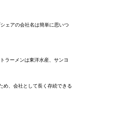
プシェアの会社名は簡単に思いつ
スタントラーメンは東洋水産、サンヨ
るため、会社として長く存続できる