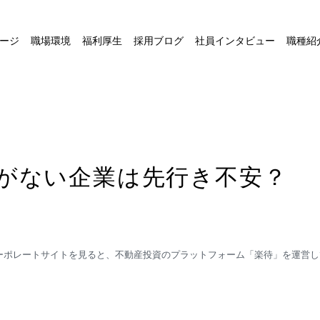
ージ
職場環境
福利厚生
採用ブログ
社員インタビュー
職種紹
業がない企業は先行き不安？
ーポレートサイトを見ると、不動産投資のプラットフォーム「楽待」を運営し