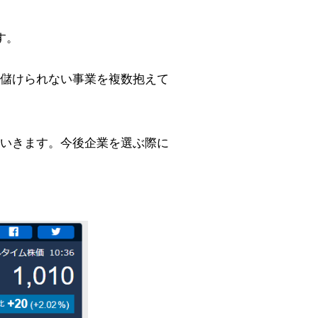
す。
儲けられない事業を複数抱えて
いきます。今後企業を選ぶ際に