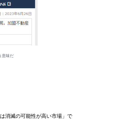
う意味だ
は消滅の可能性が高い市場」で