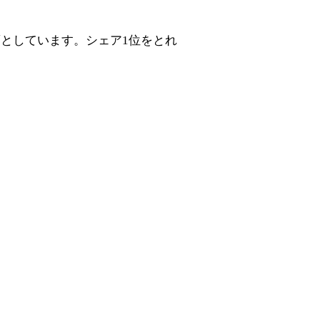
としています。シェア1位をとれ