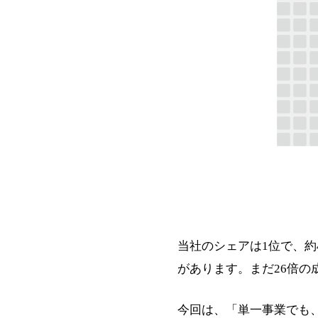
当社のシェアは1位で、約
があります。まだ26倍の
今回は、「単一事業でも