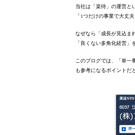
当社は「楽待」の運営と
「1つだけの事業で大丈
なぜなら「成長が見込ま
「良くない多角化経営」
このブログでは、「単一
も参考になるポイントだ