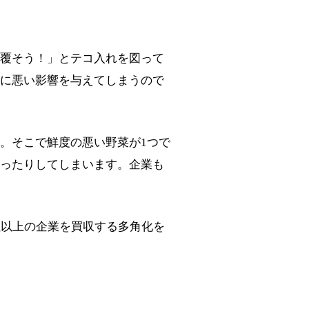
覆そう！」とテコ入れを図って
に悪い影響を与えてしまうので
。そこで鮮度の悪い野菜が1つで
ったりしてしまいます。企業も
社以上の企業を買収する多角化を