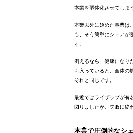
本業を弱体化させてしま
本業以外に始めた事業は
も、そう簡単にシェアが
す。
例えるなら、健康になり
も入っていると、全体の
それと同じです。
最近ではライザップが有
図りましたが、失敗に終
本業で圧倒的なシェ