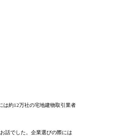
には約12万社の宅地建物取引業者
お話でした。企業選びの際には