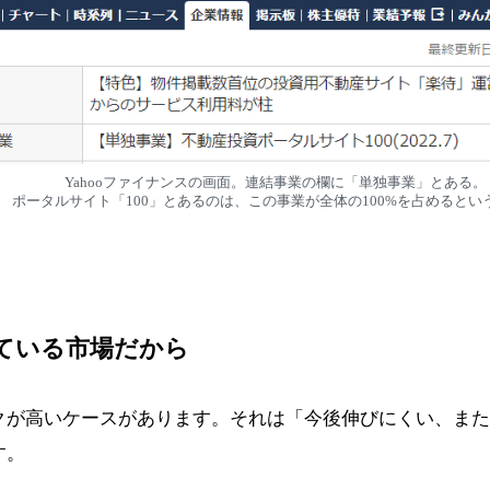
Yahooファイナンスの画面。連結事業の欄に「単独事業」とある。
ポータルサイト「100」とあるのは、この事業が全体の100%を占めるとい
ている市場だから
クが高いケースがあります。それは「今後伸びにくい、また
す。