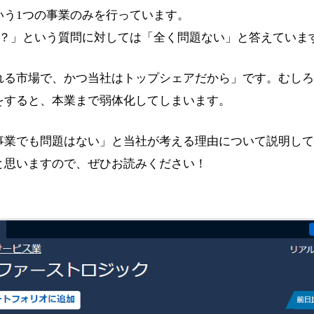
いう1つの事業のみを行っています。
夫？」という質問に対しては「全く問題ない」と答えていま
れる市場で、かつ当社はトップシェアだから」です。むしろ
をすると、本業まで弱体化してしまいます。
事業でも問題はない」と当社が考える理由について説明して
と思いますので、ぜひお読みください！