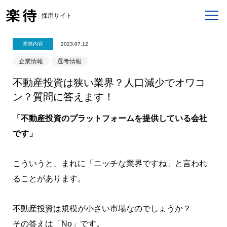
採用サイト
業務内容
2023.07.12
企業情報
選考情報
不動産投資は狭い業界？人口減少でオワコ
ン？質問に答えます！
「不動産投資のプラットフォームを提供している会社
です」
こういうと、まれに「ニッチな業界ですね」と言われ
ることがあります。
不動産投資は規模が小さい市場なのでしょうか？
その答えは「No」です。