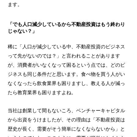
ます。
「でも人口減少しているから不動産投資はもう終わり
じゃない？」
稀に「人口が減少している中、不動産投資のビジネス
って先がないのでは？」と言われることがあります
が、消費者がいなくなって困るという点では、どのビ
ジネスも同じ条件だと思います。食べ物を買う人がい
なくなったら飲食業界も困りますし、教える人が減っ
たら教育業界も困りますよね。
当社は創業して間もないころ、ベンチャーキャピタル
から出資をうけましたが、その理由は「不動産投資は
歴史が長く、需要がそう簡単になくならないから」と