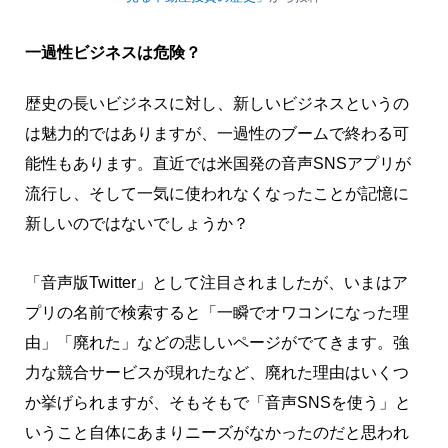
一過性ビジネスは危険？
歴史の長いビジネスに対し、新しいビジネスというの
は魅力的ではありますが、一過性のブームで終わる可
能性もあります。直近では米国発の音声SNSアプリが
流行し、そして一気に使われなくなったことが記憶に
新しいのではないでしょうか？
「音声版Twitter」として注目されましたが、いまはア
プリの名前で検索すると「一瞬でオワコンになった理
由」「廃れた」などの悲しいページがでてきます。強
力な競合サービスが現れたなど、廃れた理由はいくつ
か挙げられますが、そもそもで「音声SNSを使う」と
いうこと自体にあまりニーズがなかったのだと思われ