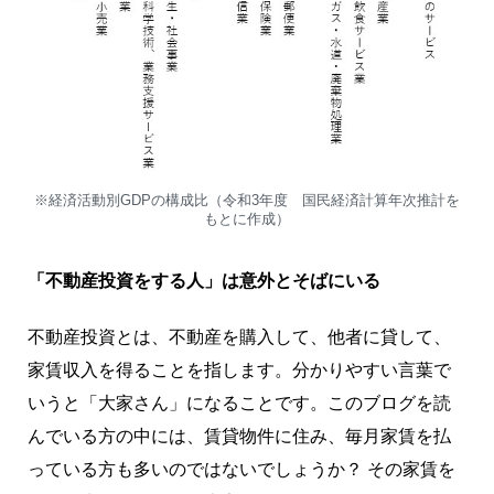
※経済活動別GDPの構成比（令和3年度 国民経済計算年次推計を
もとに作成）
「不動産投資をする人」は意外とそばにいる
不動産投資とは、不動産を購入して、他者に貸して、
家賃収入を得ることを指します。分かりやすい言葉で
いうと「大家さん」になることです。このブログを読
んでいる方の中には、賃貸物件に住み、毎月家賃を払
っている方も多いのではないでしょうか？ その家賃を