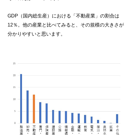
GDP（国内総生産）における「不動産業」の割合は
12％。他の産業と比べてみると、その規模の大きさが
分かりやすいと思います。