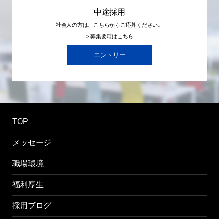
中途採用
社会人の方は、こちらからご応募ください。
> 募集要項はこちら
エントリー
TOP
メッセージ
職場環境
福利厚生
採用ブログ