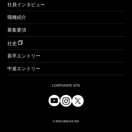
社員インタビュー
職種紹介
募集要項
社史
新卒エントリー
中途エントリー
CORPORATE SITE
© RAKUMACHI,INC