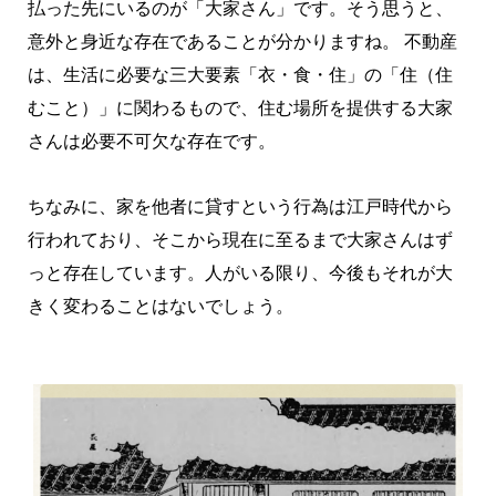
払った先にいるのが「大家さん」です。そう思うと、
意外と身近な存在であることが分かりますね。 不動産
は、生活に必要な三大要素「衣・食・住」の「住（住
むこと）」に関わるもので、住む場所を提供する大家
さんは必要不可欠な存在です。
ちなみに、家を他者に貸すという行為は江戸時代から
行われており、そこから現在に至るまで大家さんはず
っと存在しています。人がいる限り、今後もそれが大
きく変わることはないでしょう。