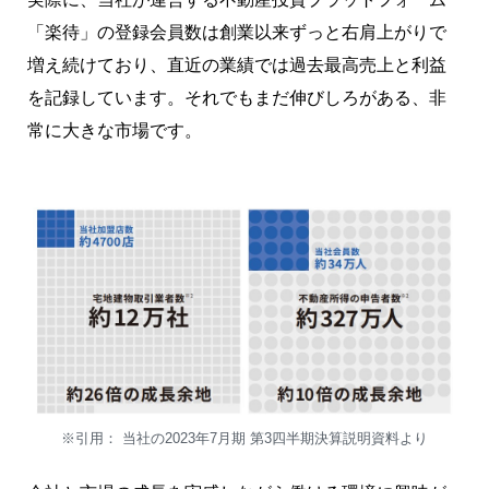
「楽待」の登録会員数は創業以来ずっと右肩上がりで
増え続けており、直近の業績では過去最高売上と利益
を記録しています。それでもまだ伸びしろがある、非
常に大きな市場です。
※引用： 当社の2023年7月期 第3四半期決算説明資料より