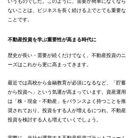
いうものでした。このように、需要が簡単になくなら
ないことは、ビジネスを長く続ける上でとても重要な
ことです。
不動産投資を学ぶ重要性が高まる時代に
歴史が長い・需要が続くだけでなく、不動産投資のニ
ーズはこれから更に高まってきます。
最近では高校から金融教育が必須になるなど、「貯蓄
から投資へ」という気運が高まっています。資産運用
は「株・現金・不動産」をバランスよく持つことを推
奨されており、投資をする人が増えるにつれ、不動産
投資を検討する人も増えていくでしょう。
実際に、当社が運営する不動産投資プラットフォーム